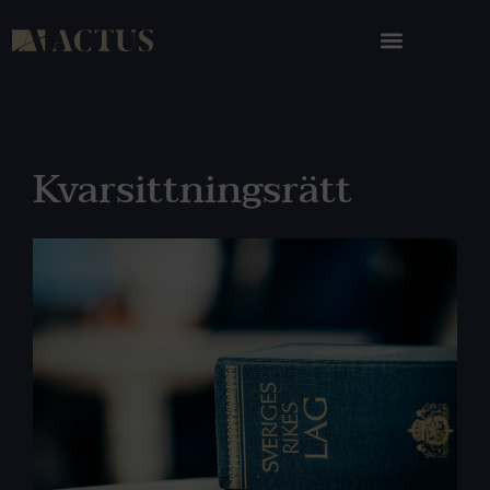
Kvarsittningsrätt