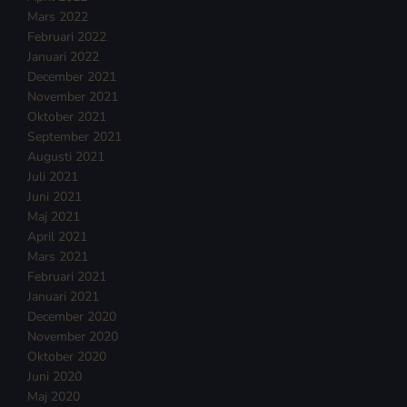
Mars 2022
Februari 2022
Januari 2022
December 2021
November 2021
Oktober 2021
September 2021
Augusti 2021
Juli 2021
Juni 2021
Maj 2021
April 2021
Mars 2021
Februari 2021
Januari 2021
December 2020
November 2020
Oktober 2020
Juni 2020
Maj 2020