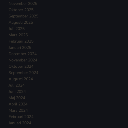
November 2025
Oktober 2025
September 2025
Augusti 2025
Juli 2025
Mars 2025
Februari 2025
Januari 2025
December 2024
November 2024
Oktober 2024
September 2024
Augusti 2024
Juli 2024
Juni 2024
Maj 2024
April 2024
Mars 2024
Februari 2024
Januari 2024