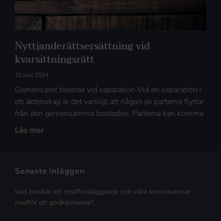
Nyttjanderättsersättning vid
kvarsittningsrätt
10 juni 2024
Gemensamt boende vid separation Vid en separation i
ett äktenskap är det vanligt att någon av parterna flyttar
från den gemensamma bostaden. Parterna kan komma
Läs mer
Senaste inläggen
Vad innebär ett strafföreläggande och vilka konsekvenser
medför ett godkännande?