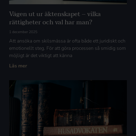
Vägen ut ur äktenskapet – vilka
rättigheter och val har man?
1 december 2025
Att ansöka om skilsmässa är ofta både ett juridiskt och
emotionellt steg. För att göra processen så smidig som
möjligt är det viktigt att känna
Läs mer