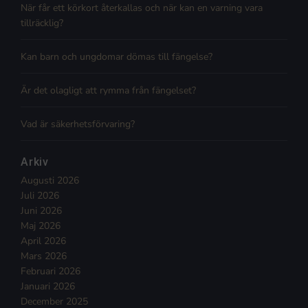
När får ett körkort återkallas och när kan en varning vara
tillräcklig?
Kan barn och ungdomar dömas till fängelse?
Är det olagligt att rymma från fängelset?
Vad är säkerhetsförvaring?
Arkiv
Augusti 2026
Juli 2026
Juni 2026
Maj 2026
April 2026
Mars 2026
Februari 2026
Januari 2026
December 2025