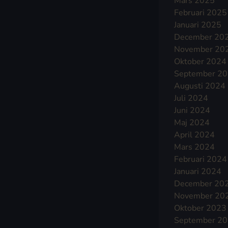
Mars 2025
Februari 2025
Januari 2025
December 20
November 20
Oktober 2024
September 2
Augusti 2024
Juli 2024
Juni 2024
Maj 2024
April 2024
Mars 2024
Februari 2024
Januari 2024
December 20
November 20
Oktober 2023
September 2