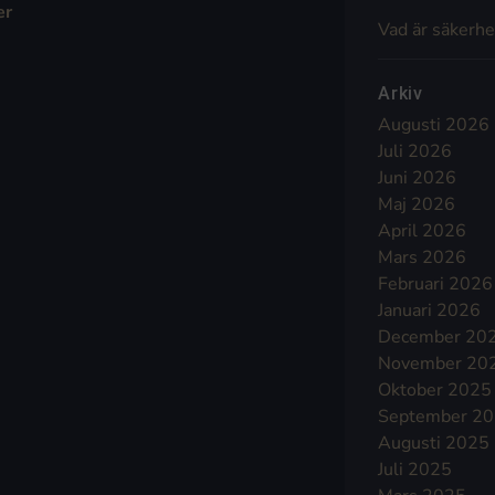
er
Vad är säkerhe
Arkiv
Augusti 2026
Juli 2026
Juni 2026
Maj 2026
April 2026
Mars 2026
Februari 2026
Januari 2026
December 20
November 20
Oktober 2025
September 2
Augusti 2025
Juli 2025