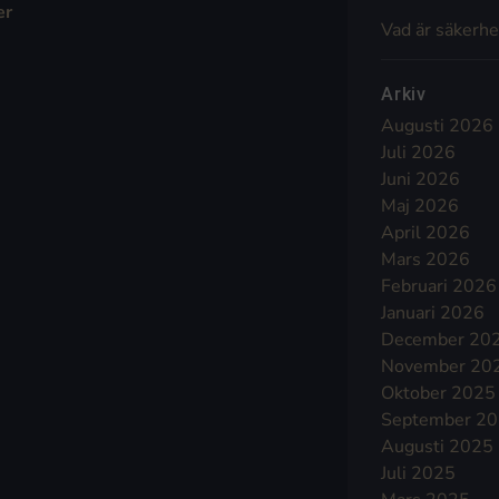
er
Vad är säkerhe
Arkiv
Augusti 2026
Juli 2026
Juni 2026
Maj 2026
April 2026
Mars 2026
Februari 2026
Januari 2026
December 20
November 20
Oktober 2025
September 2
Augusti 2025
Juli 2025