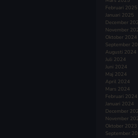
Mars 2025
Februari 2025
Januari 2025
December 20
November 20
Oktober 2024
September 2
Augusti 2024
Juli 2024
Juni 2024
Maj 2024
April 2024
Mars 2024
Februari 2024
Januari 2024
December 20
November 20
Oktober 2023
September 2