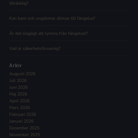
tillräcklig?
Kan barn och ungdomar dömas till fängelse?
Är det olagligt att rymma från fängelset?
Vad är säkerhetsförvaring?
Arkiv
Augusti 2026
Juli 2026
Juni 2026
Maj 2026
April 2026
Mars 2026
Februari 2026
Januari 2026
December 2025
November 2025