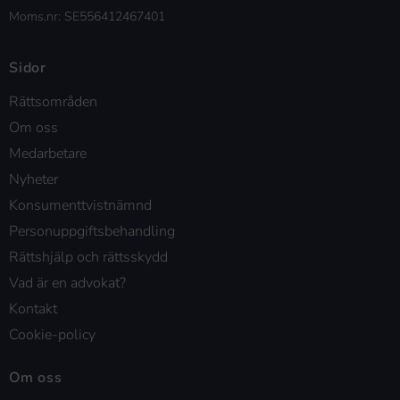
Moms.nr: SE556412467401
Sidor
Rättsområden
Om oss
Medarbetare
Nyheter
Konsumenttvistnämnd
Personuppgiftsbehandling
Rättshjälp och rättsskydd
Vad är en advokat?
Kontakt
Cookie-policy
Om oss