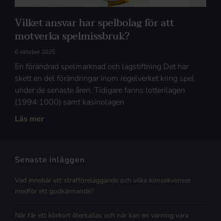
Vilket ansvar har spelbolag för att
motverka spelmissbruk?
6 oktober 2025
En förändrad spelmarknad och lagstiftning Det har
skett en del förändringar inom regelverket kring spel
under de senaste åren. Tidigare fanns lotterilagen
(1994:1000) samt kasinolagen
Läs mer
Senaste inläggen
Vad innebär ett strafföreläggande och vilka konsekvenser
medför ett godkännande?
När får ett körkort återkallas och när kan en varning vara