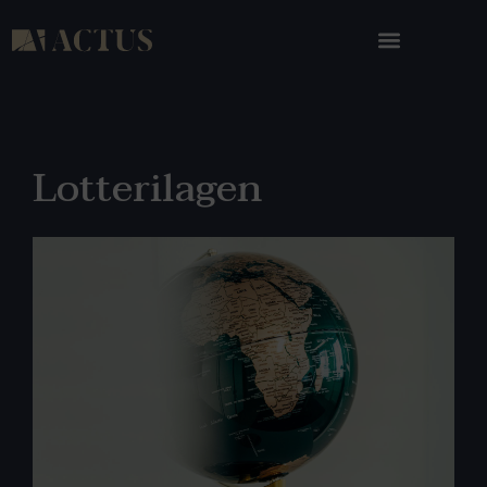
Lotterilagen