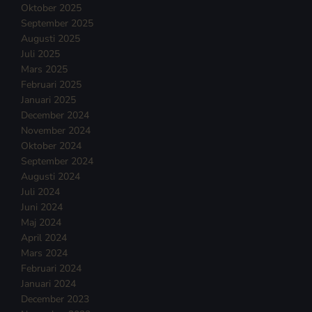
Oktober 2025
September 2025
Augusti 2025
Juli 2025
Mars 2025
Februari 2025
Januari 2025
December 2024
November 2024
Oktober 2024
September 2024
Augusti 2024
Juli 2024
Juni 2024
Maj 2024
April 2024
Mars 2024
Februari 2024
Januari 2024
December 2023