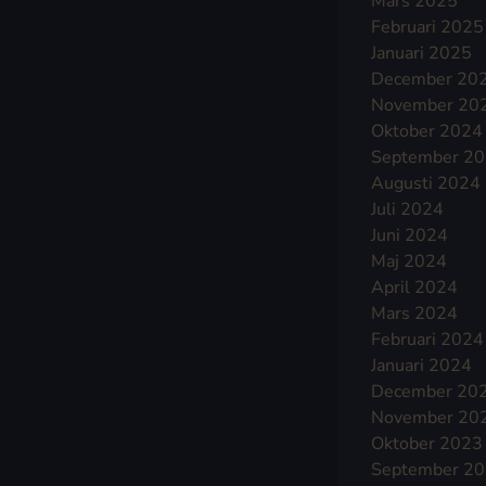
Mars 2025
Februari 2025
Januari 2025
December 20
November 20
Oktober 2024
September 2
Augusti 2024
Juli 2024
Juni 2024
Maj 2024
April 2024
Mars 2024
Februari 2024
Januari 2024
December 20
November 20
Oktober 2023
September 2