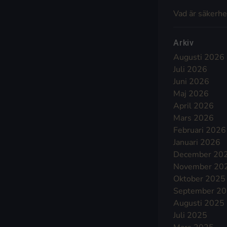
Vad är säkerhe
Arkiv
Augusti 2026
Juli 2026
Juni 2026
Maj 2026
April 2026
Mars 2026
Februari 2026
Januari 2026
December 20
November 20
Oktober 2025
September 2
Augusti 2025
Juli 2025