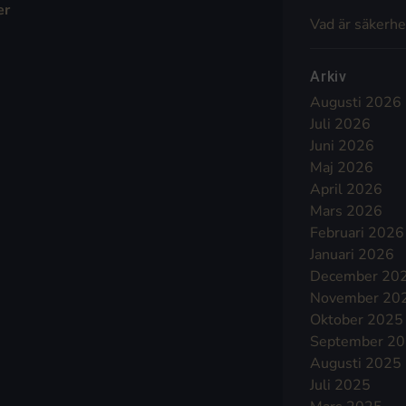
er
Vad är säkerhe
Arkiv
Augusti 2026
Juli 2026
Juni 2026
Maj 2026
April 2026
Mars 2026
Februari 2026
Januari 2026
December 20
November 20
Oktober 2025
September 2
Augusti 2025
Juli 2025