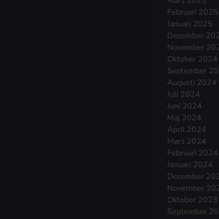
Mars 2025
Februari 2025
Januari 2025
December 20
November 20
Oktober 2024
September 2
Augusti 2024
Juli 2024
Juni 2024
Maj 2024
April 2024
Mars 2024
Februari 2024
Januari 2024
December 20
November 20
Oktober 2023
September 2