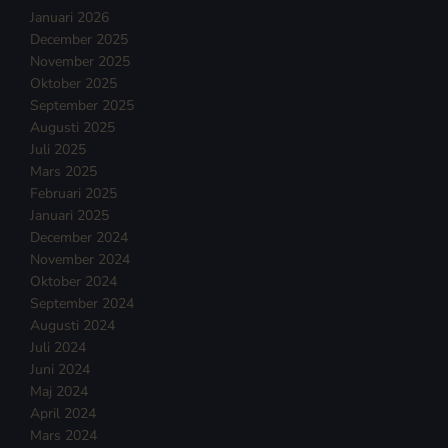
Januari 2026
December 2025
November 2025
Oktober 2025
September 2025
Augusti 2025
Juli 2025
Mars 2025
Februari 2025
Januari 2025
December 2024
November 2024
Oktober 2024
September 2024
Augusti 2024
Juli 2024
Juni 2024
Maj 2024
April 2024
Mars 2024