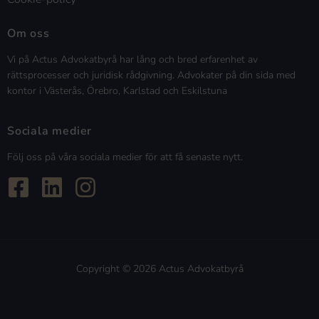
Om oss
Vi på Actus Advokatbyrå har lång och bred erfarenhet av
rättsprocesser och juridisk rådgivning. Advokater på din sida med
kontor i Västerås, Örebro, Karlstad och Eskilstuna
Sociala medier
Följ oss på våra sociala medier för att få senaste nytt.
Copyright © 2026 Actus Advokatbyrå