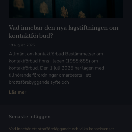
Vad innebär den nya lagstiftningen om
kontaktförbud?
19 augusti 2025
Allmänt om kontaktförbud Bestämmelser om
kontaktförbud finns i lagen (1988:688) om
kontaktförbud. Den 1 juli 2025 har lagen med
tillhörande förordningar omarbetats i ett
brottsförebyggande syfte och
Läs mer
Senaste inläggen
Vad innebär ett strafföreläggande och vilka konsekvenser