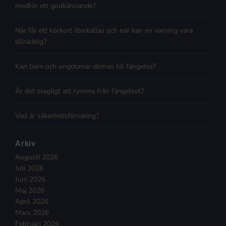
medför ett godkännande?
När får ett körkort återkallas och när kan en varning vara
tillräcklig?
Kan barn och ungdomar dömas till fängelse?
Är det olagligt att rymma från fängelset?
Vad är säkerhetsförvaring?
Arkiv
Augusti 2026
Juli 2026
Juni 2026
Maj 2026
April 2026
Mars 2026
Februari 2026