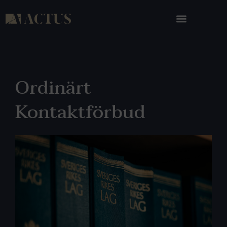
Ordinärt
Kontaktförbud