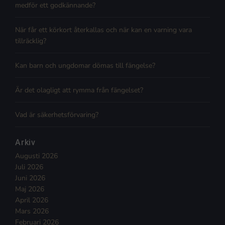
medför ett godkännande?
När får ett körkort återkallas och när kan en varning vara
tillräcklig?
Kan barn och ungdomar dömas till fängelse?
Är det olagligt att rymma från fängelset?
Vad är säkerhetsförvaring?
Arkiv
Augusti 2026
Juli 2026
Juni 2026
Maj 2026
April 2026
Mars 2026
Februari 2026