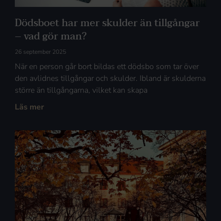
Dödsboet har mer skulder än tillgångar
– vad gör man?
26 september 2025
När en person går bort bildas ett dödsbo som tar över
den avlidnes tillgångar och skulder. Ibland är skulderna
större än tillgångarna, vilket kan skapa
Läs mer