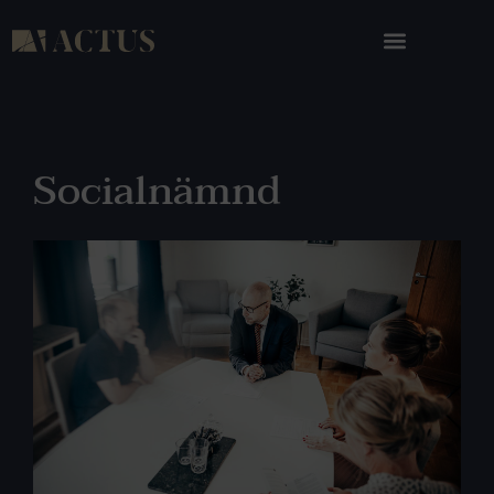
Socialnämnd