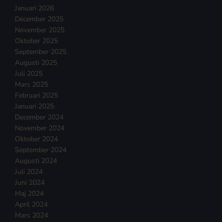
Januari 2026
December 2025
November 2025
Oktober 2025
September 2025
Augusti 2025
Juli 2025
Mars 2025
Februari 2025
Januari 2025
December 2024
November 2024
Oktober 2024
September 2024
Augusti 2024
Juli 2024
Juni 2024
Maj 2024
April 2024
Mars 2024