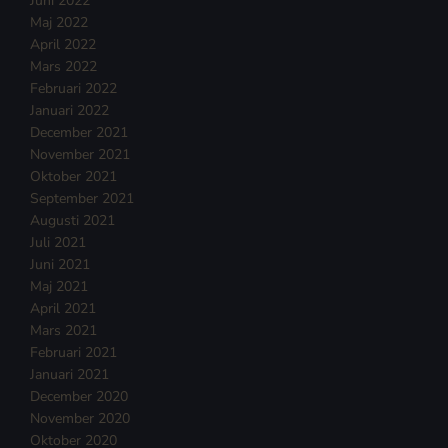
Juni 2022
Maj 2022
April 2022
Mars 2022
Februari 2022
Januari 2022
December 2021
November 2021
Oktober 2021
September 2021
Augusti 2021
Juli 2021
Juni 2021
Maj 2021
April 2021
Mars 2021
Februari 2021
Januari 2021
December 2020
November 2020
Oktober 2020