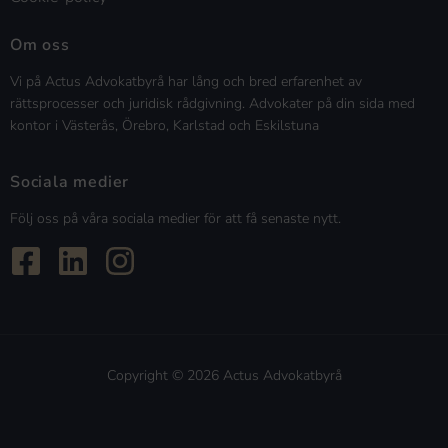
Om oss
Vi på Actus Advokatbyrå har lång och bred erfarenhet av
rättsprocesser och juridisk rådgivning. Advokater på din sida med
kontor i Västerås, Örebro, Karlstad och Eskilstuna
Sociala medier
Följ oss på våra sociala medier för att få senaste nytt.
Copyright © 2026 Actus Advokatbyrå