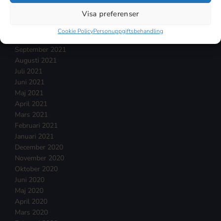
Januari 2022
Visa preferenser
December 2021
November 2021
Cookie Policy
Personuppgiftsbehandling
Oktober 2021
September 2021
Augusti 2021
Juli 2021
Juni 2021
Maj 2021
April 2021
Mars 2021
Februari 2021
Januari 2021
December 2020
November 2020
Oktober 2020
Juni 2020
Maj 2020
April 2020
Mars 2020