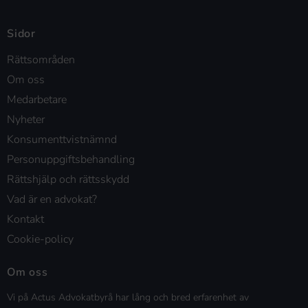
Sidor
Rättsområden
Om oss
Medarbetare
Nyheter
Konsumenttvistnämnd
Personuppgiftsbehandling
Rättshjälp och rättsskydd
Vad är en advokat?
Kontakt
Cookie-policy
Om oss
Vi på Actus Advokatbyrå har lång och bred erfarenhet av