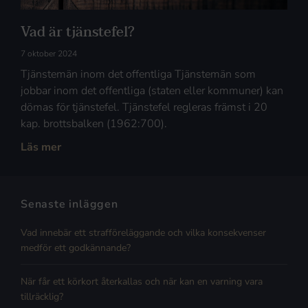
Vad är tjänstefel?
7 oktober 2024
Tjänstemän inom det offentliga Tjänstemän som
jobbar inom det offentliga (staten eller kommuner) kan
dömas för tjänstefel. Tjänstefel regleras främst i 20
kap. brottsbalken (1962:700).
Läs mer
Senaste inläggen
Vad innebär ett strafföreläggande och vilka konsekvenser
medför ett godkännande?
När får ett körkort återkallas och när kan en varning vara
tillräcklig?