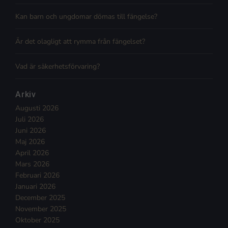
Kan barn och ungdomar dömas till fängelse?
Är det olagligt att rymma från fängelset?
Vad är säkerhetsförvaring?
Arkiv
Augusti 2026
Juli 2026
Juni 2026
Maj 2026
April 2026
Mars 2026
Februari 2026
Januari 2026
December 2025
November 2025
Oktober 2025