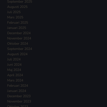
September 2025
Augusti 2025
Juli 2025
Mars 2025
Februari 2025
Januari 2025
December 2024
November 2024
Oktober 2024
September 2024
Augusti 2024
Juli 2024
Juni 2024
Maj 2024
April 2024
Mars 2024
Februari 2024
Januari 2024
December 2023
November 2023
Oktober 2023