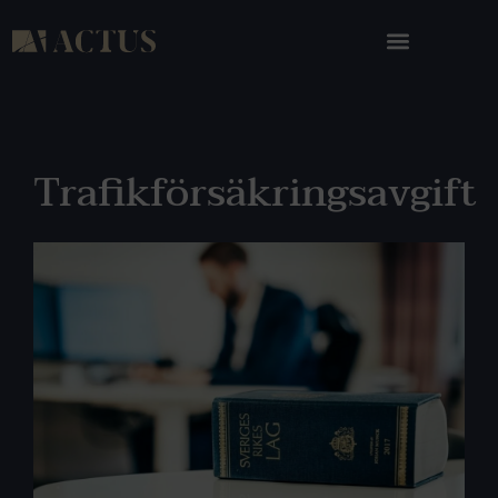
Trafikförsäkringsavgift