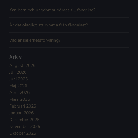
Kan barn och ungdomar dömas till fängelse?
Är det olagligt att rymma från fängelset?
Vad är säkerhetsförvaring?
Arkiv
Augusti 2026
Juli 2026
Juni 2026
Maj 2026
April 2026
Mars 2026
Februari 2026
Januari 2026
December 2025
November 2025
Oktober 2025