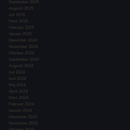
September 2025
Augusti 2025
Juli 2025
Mars 2025
Februari 2025
Januari 2025
December 2024
November 2024
Oktober 2024
September 2024
Augusti 2024
Juli 2024
Juni 2024
Maj 2024
April 2024
Mars 2024
Februari 2024
Januari 2024
December 2023
November 2023
Oktober 2023