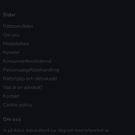
Sidor
Rättsområden
Om oss
Medarbetare
Nyheter
Konsumenttvistnämnd
Personuppgiftsbehandling
Rättshjälp och rättsskydd
Vad är en advokat?
Kontakt
Cookie-policy
Om oss
Vi på Actus Advokatbyrå har lång och bred erfarenhet av