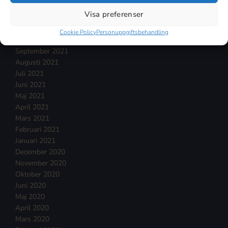
Januari 2022
Visa preferenser
December 2021
November 2021
Cookie Policy
Personuppgiftsbehandling
Oktober 2021
September 2021
Augusti 2021
Juli 2021
Juni 2021
Maj 2021
April 2021
Mars 2021
Februari 2021
Januari 2021
December 2020
November 2020
Oktober 2020
Juni 2020
Maj 2020
April 2020
Mars 2020