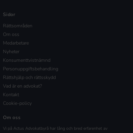
Sidor
Rättsområden
Om oss
Medarbetare
Nyheter
Konsumenttvistnämnd
Personuppgiftsbehandling
Rättshjälp och rättsskydd
Vad är en advokat?
Kontakt
Cookie-policy
Om oss
Vi på Actus Advokatbyrå har lång och bred erfarenhet av