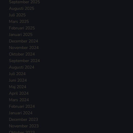
September 2025
Augusti 2025
Juli 2025
Mars 2025
Februari 2025
Januari 2025
December 2024
November 2024
Oktober 2024
September 2024
Augusti 2024
Juli 2024
Juni 2024
Maj 2024
April 2024
Mars 2024
Februari 2024
Januari 2024
December 2023
November 2023
Oktober 2023