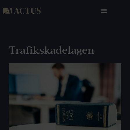
Trafikskadelagen