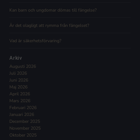
Kan barn och ungdomar dömas till fängelse?
Är det olagligt att rymma från fängelset?
Vad är säkerhetsförvaring?
Arkiv
Augusti 2026
Juli 2026
Juni 2026
Maj 2026
April 2026
Mars 2026
Februari 2026
Januari 2026
December 2025
November 2025
Oktober 2025