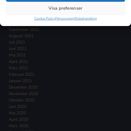
Januari 2022
Visa preferenser
December 2021
November 2021
Cookie Policy
Personuppgiftsbehandling
Oktober 2021
September 2021
Augusti 2021
Juli 2021
Juni 2021
Maj 2021
April 2021
Mars 2021
Februari 2021
Januari 2021
December 2020
November 2020
Oktober 2020
Juni 2020
Maj 2020
April 2020
Mars 2020