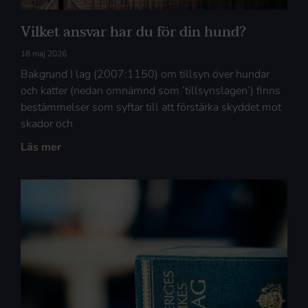
Vilket ansvar har du för din hund?
18 maj 2026
Bakgrund I lag (2007:1150) om tillsyn över hundar
och katter (nedan omnämnd som ’tillsynslagen’) finns
bestämmelser som syftar till att förstärka skyddet mot
skador och
Läs mer