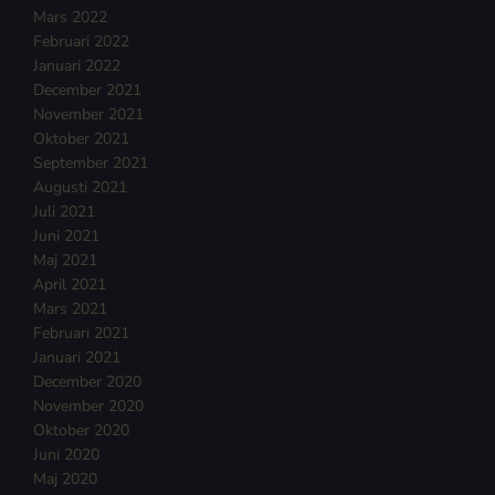
Mars 2022
Februari 2022
Januari 2022
December 2021
November 2021
Oktober 2021
September 2021
Augusti 2021
Juli 2021
Juni 2021
Maj 2021
April 2021
Mars 2021
Februari 2021
Januari 2021
December 2020
November 2020
Oktober 2020
Juni 2020
Maj 2020