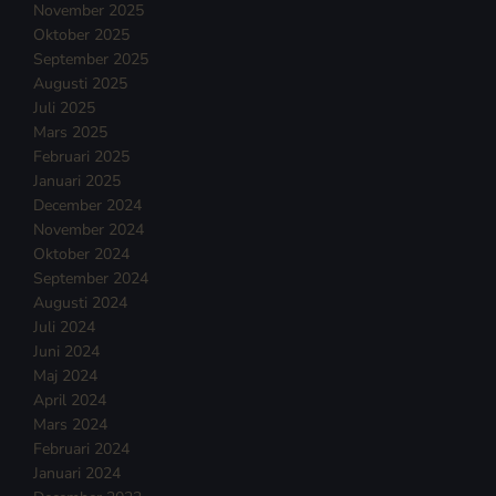
November 2025
Oktober 2025
September 2025
Augusti 2025
Juli 2025
Mars 2025
Februari 2025
Januari 2025
December 2024
November 2024
Oktober 2024
September 2024
Augusti 2024
Juli 2024
Juni 2024
Maj 2024
April 2024
Mars 2024
Februari 2024
Januari 2024