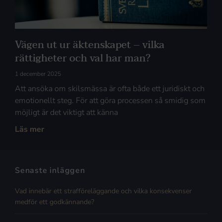
Vägen ut ur äktenskapet – vilka
rättigheter och val har man?
1 december 2025
Att ansöka om skilsmässa är ofta både ett juridiskt och
emotionellt steg. För att göra processen så smidig som
möjligt är det viktigt att känna
Läs mer
Senaste inläggen
Vad innebär ett strafföreläggande och vilka konsekvenser
medför ett godkännande?