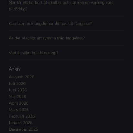
När får ett körkort återkallas och när kan en varning vara
tillräcklig?
Kan barn och ungdomar dömas till fängelse?
Är det olagligt att rymma från fängelset?
Vad är säkerhetsförvaring?
Arkiv
Augusti 2026
Juli 2026
Juni 2026
Maj 2026
April 2026
Mars 2026
Februari 2026
Januari 2026
December 2025