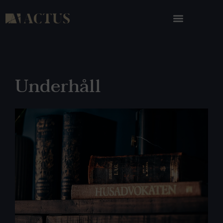
Underhåll