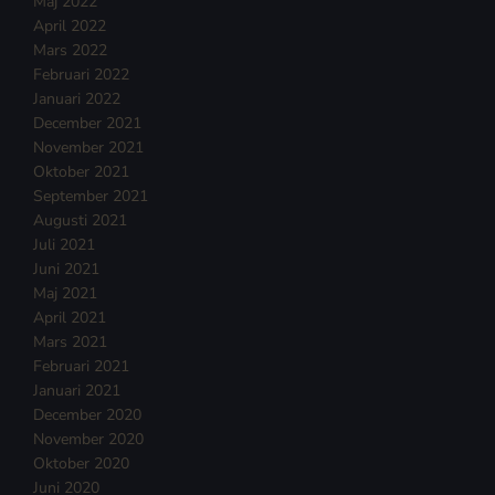
Maj 2022
April 2022
Mars 2022
Februari 2022
Januari 2022
December 2021
November 2021
Oktober 2021
September 2021
Augusti 2021
Juli 2021
Juni 2021
Maj 2021
April 2021
Mars 2021
Februari 2021
Januari 2021
December 2020
November 2020
Oktober 2020
Juni 2020