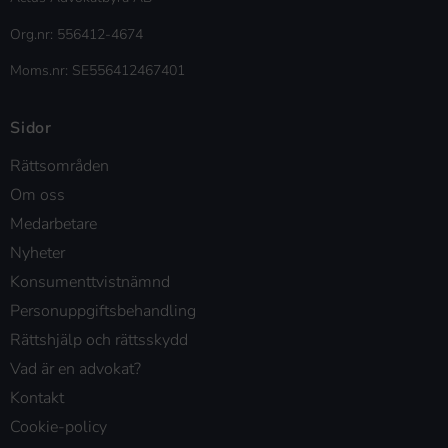
Org.nr: 556412-4674
Moms.nr: SE556412467401
Sidor
Rättsområden
Om oss
Medarbetare
Nyheter
Konsumenttvistnämnd
Personuppgiftsbehandling
Rättshjälp och rättsskydd
Vad är en advokat?
Kontakt
Cookie-policy