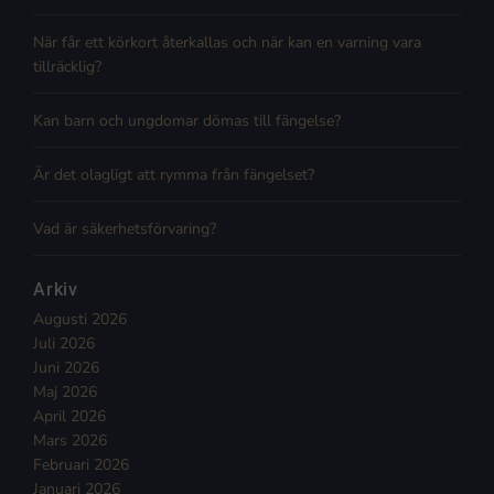
När får ett körkort återkallas och när kan en varning vara
tillräcklig?
Kan barn och ungdomar dömas till fängelse?
Är det olagligt att rymma från fängelset?
Vad är säkerhetsförvaring?
Arkiv
Augusti 2026
Juli 2026
Juni 2026
Maj 2026
April 2026
Mars 2026
Februari 2026
Januari 2026