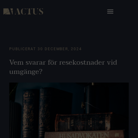
PUBLICERAT
30 DECEMBER, 2024
Vem svarar för resekostnader vid
umgänge?