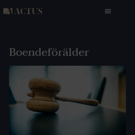
Boendeförälder