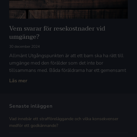
Vem svarar för resekostnader vid
umgänge?
30 december 2024
Allmänt Utgångspunkten är att ett barn ska ha rätt till
umgänge med den förälder som det inte bor
tillsammans med. Båda föräldrarna har ett gemensamt
Läs mer
Senaste inläggen
Vad innebär ett strafföreläggande och vilka konsekvenser
medför ett godkännande?