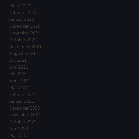
Mars 2022
Februari 2022
Januari 2022
December 2021
November 2021
Oktober 2021
September 2021
Augusti 2021
Juli 2021
Juni 2021
Maj 2021
April 2021
Mars 2021
Februari 2021
Januari 2021
December 2020
November 2020
Oktober 2020
Juni 2020
Maj 2020