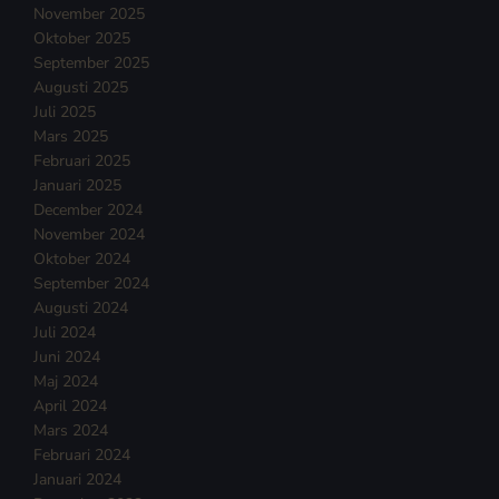
November 2025
Oktober 2025
September 2025
Augusti 2025
Juli 2025
Mars 2025
Februari 2025
Januari 2025
December 2024
November 2024
Oktober 2024
September 2024
Augusti 2024
Juli 2024
Juni 2024
Maj 2024
April 2024
Mars 2024
Februari 2024
Januari 2024