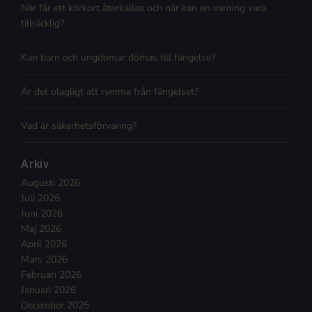
När får ett körkort återkallas och när kan en varning vara
tillräcklig?
Kan barn och ungdomar dömas till fängelse?
Är det olagligt att rymma från fängelset?
Vad är säkerhetsförvaring?
Arkiv
Augusti 2026
Juli 2026
Juni 2026
Maj 2026
April 2026
Mars 2026
Februari 2026
Januari 2026
December 2025