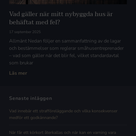
Vad gäller när mitt nybyggda hus är
behäftat med fel?
17 september 2025
Allmänt Nedan följer en sammanfattning av de lagar
och bestämmelser som reglerar småhusentreprenader
– vad som gäller när det blir fel, vilket standardavtal
som brukar
Läs mer
Senaste inläggen
Vad innebär ett strafföreläggande och vilka konsekvenser
medför ett godkännande?
När får ett körkort återkallas och när kan en varning vara