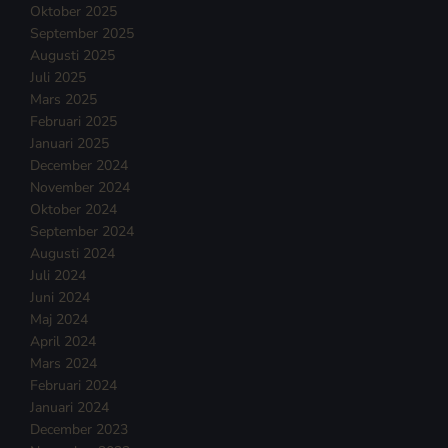
Oktober 2025
September 2025
Augusti 2025
Juli 2025
Mars 2025
Februari 2025
Januari 2025
December 2024
November 2024
Oktober 2024
September 2024
Augusti 2024
Juli 2024
Juni 2024
Maj 2024
April 2024
Mars 2024
Februari 2024
Januari 2024
December 2023