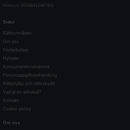
Moms.nr: SE556412467401
Sidor
Rättsområden
Om oss
Medarbetare
Nyheter
Konsumenttvistnämnd
Personuppgiftsbehandling
Rättshjälp och rättsskydd
Vad är en advokat?
Kontakt
Cookie-policy
Om oss