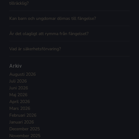
tillräcklig?
Kan barn och ungdomar dömas till fängelse?
Är det olagligt att rymma från fängelset?
Vad är säkerhetsförvaring?
Arkiv
Augusti 2026
Juli 2026
Juni 2026
Maj 2026
April 2026
Mars 2026
Februari 2026
Januari 2026
December 2025
November 2025