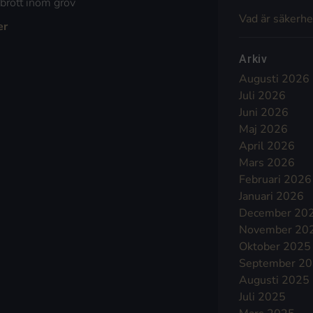
 brott inom grov
Vad är säkerhe
er
Arkiv
Augusti 2026
Juli 2026
Juni 2026
Maj 2026
April 2026
Mars 2026
Februari 2026
Januari 2026
December 20
November 20
Oktober 2025
September 2
Augusti 2025
Juli 2025