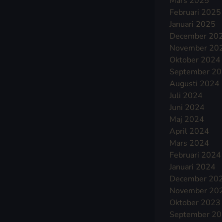
Mars 2025
Februari 2025
Januari 2025
December 20
November 20
Oktober 2024
September 2
Augusti 2024
Juli 2024
Juni 2024
Maj 2024
April 2024
Mars 2024
Februari 2024
Januari 2024
December 20
November 20
Oktober 2023
September 2