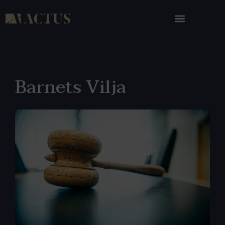
Barnets Vilja