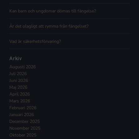
Kan barn och ungdomar dömas till fängelse?
Är det olagligt att rymma från fängelset?
Vad är säkerhetsförvaring?
Arkiv
Augusti 2026
Juli 2026
Juni 2026
Maj 2026
April 2026
Mars 2026
Februari 2026
Januari 2026
December 2025
November 2025
Oktober 2025