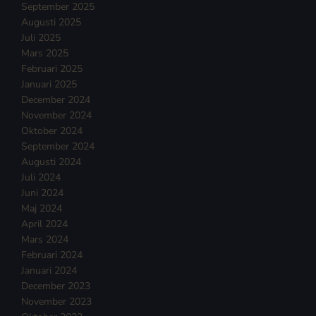
September 2025
Augusti 2025
Juli 2025
Mars 2025
Februari 2025
Januari 2025
December 2024
November 2024
Oktober 2024
September 2024
Augusti 2024
Juli 2024
Juni 2024
Maj 2024
April 2024
Mars 2024
Februari 2024
Januari 2024
December 2023
November 2023