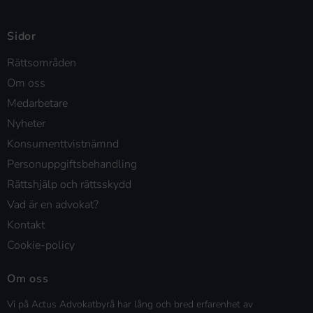
Sidor
Rättsområden
Om oss
Medarbetare
Nyheter
Konsumenttvistnämnd
Personuppgiftsbehandling
Rättshjälp och rättsskydd
Vad är en advokat?
Kontakt
Cookie-policy
Om oss
Vi på Actus Advokatbyrå har lång och bred erfarenhet av