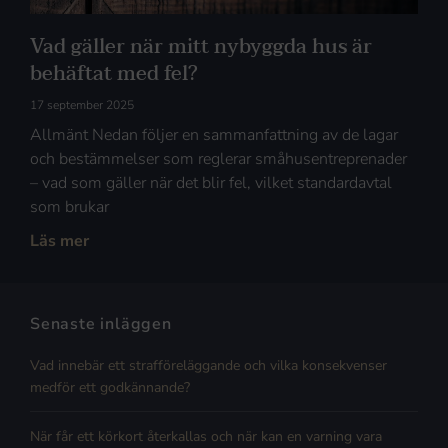
Vad gäller när mitt nybyggda hus är
behäftat med fel?
17 september 2025
Allmänt Nedan följer en sammanfattning av de lagar
och bestämmelser som reglerar småhusentreprenader
– vad som gäller när det blir fel, vilket standardavtal
som brukar
Läs mer
Senaste inläggen
Vad innebär ett strafföreläggande och vilka konsekvenser
medför ett godkännande?
När får ett körkort återkallas och när kan en varning vara