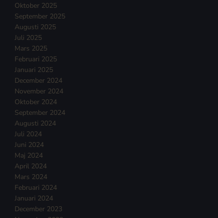
Oktober 2025
September 2025
Augusti 2025
Juli 2025
Mars 2025
Februari 2025
Januari 2025
December 2024
November 2024
Oktober 2024
September 2024
Augusti 2024
Juli 2024
Juni 2024
Maj 2024
April 2024
Mars 2024
Februari 2024
Januari 2024
December 2023