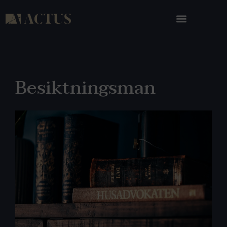
Besiktningsman