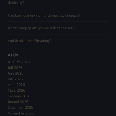
tillräcklig?
Kan barn och ungdomar dömas till fängelse?
Är det olagligt att rymma från fängelset?
Vad är säkerhetsförvaring?
Arkiv
Augusti 2026
Juli 2026
Juni 2026
Maj 2026
April 2026
Mars 2026
Februari 2026
Januari 2026
December 2025
November 2025