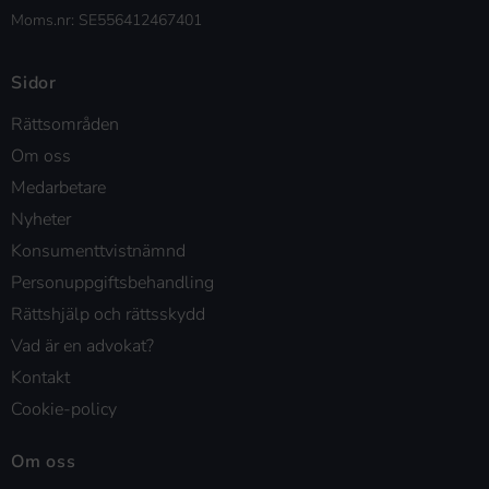
Moms.nr: SE556412467401
Sidor
Rättsområden
Om oss
Medarbetare
Nyheter
Konsumenttvistnämnd
Personuppgiftsbehandling
Rättshjälp och rättsskydd
Vad är en advokat?
Kontakt
Cookie-policy
Om oss