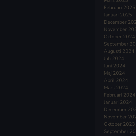
Mars 2025
Februari 2025
Januari 2025
December 20
November 20
Oktober 2024
September 2
Augusti 2024
Juli 2024
Juni 2024
Maj 2024
April 2024
Mars 2024
Februari 2024
Januari 2024
December 20
November 20
Oktober 2023
September 2