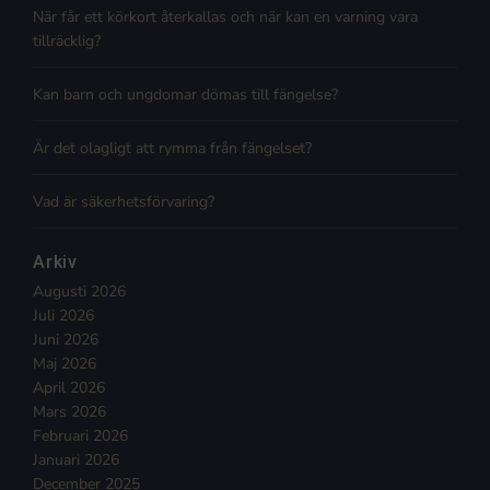
När får ett körkort återkallas och när kan en varning vara
tillräcklig?
Kan barn och ungdomar dömas till fängelse?
Är det olagligt att rymma från fängelset?
Vad är säkerhetsförvaring?
Arkiv
Augusti 2026
Juli 2026
Juni 2026
Maj 2026
April 2026
Mars 2026
Februari 2026
Januari 2026
December 2025