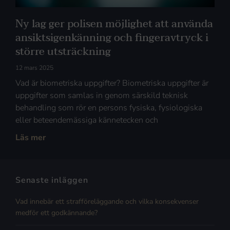
Ny lag ger polisen möjlighet att använda
ansiktsigenkänning och fingeravtryck i
större utsträckning
12 mars 2025
Vad är biometriska uppgifter? Biometriska uppgifter är
uppgifter som samlas in genom särskild teknisk
behandling som rör en persons fysiska, fysiologiska
eller beteendemässiga kännetecken och
Läs mer
Senaste inläggen
Vad innebär ett strafföreläggande och vilka konsekvenser
medför ett godkännande?