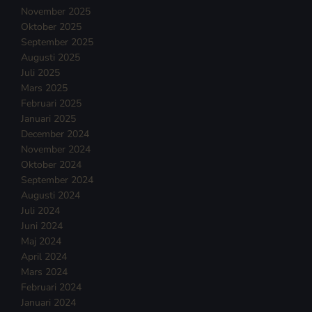
November 2025
Oktober 2025
September 2025
Augusti 2025
Juli 2025
Mars 2025
Februari 2025
Januari 2025
December 2024
November 2024
Oktober 2024
September 2024
Augusti 2024
Juli 2024
Juni 2024
Maj 2024
April 2024
Mars 2024
Februari 2024
Januari 2024