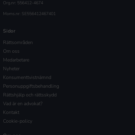
Org.nr: 556412-4674
Moms.nr: SE556412467401
Sidor
Rättsområden
Om oss
Medarbetare
Nyheter
Konsumenttvistnämnd
Personuppgiftsbehandling
Rättshjälp och rättsskydd
Vad är en advokat?
Kontakt
Cookie-policy