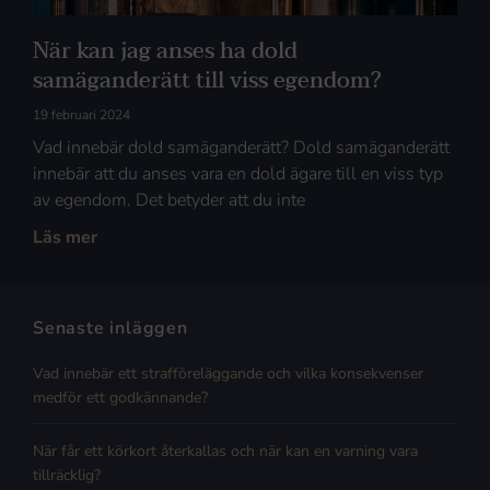
När kan jag anses ha dold
samäganderätt till viss egendom?
19 februari 2024
Vad innebär dold samäganderätt? Dold samäganderätt
innebär att du anses vara en dold ägare till en viss typ
av egendom. Det betyder att du inte
Läs mer
Senaste inläggen
Vad innebär ett strafföreläggande och vilka konsekvenser
medför ett godkännande?
När får ett körkort återkallas och när kan en varning vara
tillräcklig?