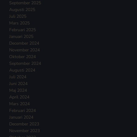
September 2025
Augusti 2025
Juli 2025
Mars 2025
Februari 2025
Januari 2025
December 2024
November 2024
Oktober 2024
September 2024
Augusti 2024
Juli 2024
Juni 2024
Maj 2024
April 2024
Mars 2024
Februari 2024
Januari 2024
December 2023
November 2023