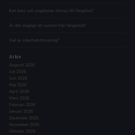
Kan barn och ungdomar dömas till fängelse?
Är det olagligt att rymma från fängelset?
Vad är säkerhetsförvaring?
Arkiv
Augusti 2026
Juli 2026
Juni 2026
Maj 2026
April 2026
Mars 2026
Februari 2026
Januari 2026
December 2025
November 2025
Oktober 2025