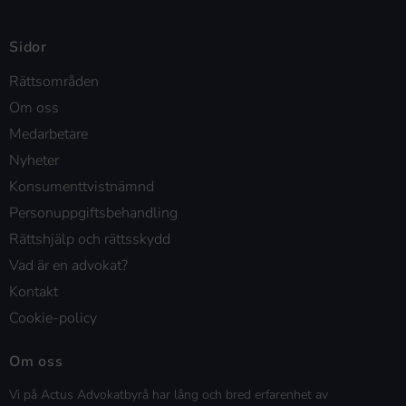
Sidor
Rättsområden
Om oss
Medarbetare
Nyheter
Konsumenttvistnämnd
Personuppgiftsbehandling
Rättshjälp och rättsskydd
Vad är en advokat?
Kontakt
Cookie-policy
Om oss
Vi på Actus Advokatbyrå har lång och bred erfarenhet av