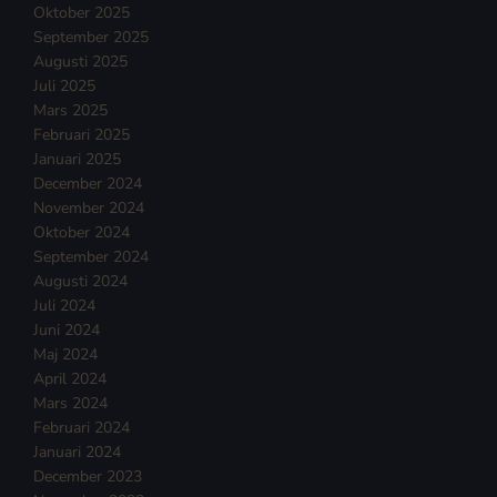
Oktober 2025
September 2025
Augusti 2025
Juli 2025
Mars 2025
Februari 2025
Januari 2025
December 2024
November 2024
Oktober 2024
September 2024
Augusti 2024
Juli 2024
Juni 2024
Maj 2024
April 2024
Mars 2024
Februari 2024
Januari 2024
December 2023