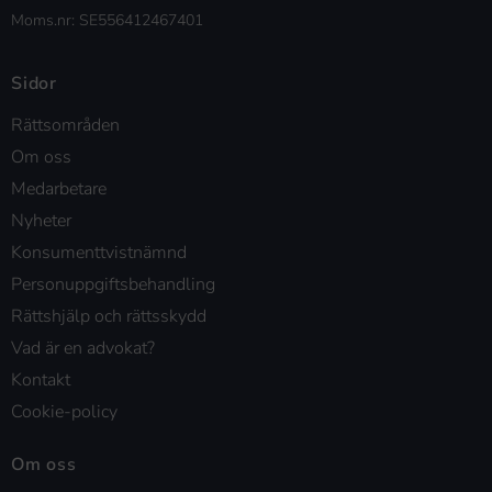
Moms.nr: SE556412467401
Sidor
Rättsområden
Om oss
Medarbetare
Nyheter
Konsumenttvistnämnd
Personuppgiftsbehandling
Rättshjälp och rättsskydd
Vad är en advokat?
Kontakt
Cookie-policy
Om oss