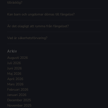
tillräcklig?
Kan barn och ungdomar dömas till fängelse?
Är det olagligt att rymma från fängelset?
Vad är säkerhetsförvaring?
Arkiv
Augusti 2026
Juli 2026
Juni 2026
Maj 2026
April 2026
Mars 2026
Februari 2026
Januari 2026
December 2025
November 2025