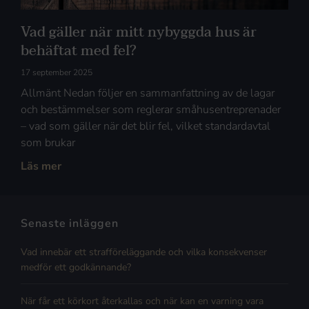
Vad gäller när mitt nybyggda hus är
behäftat med fel?
17 september 2025
Allmänt Nedan följer en sammanfattning av de lagar
och bestämmelser som reglerar småhusentreprenader
– vad som gäller när det blir fel, vilket standardavtal
som brukar
Läs mer
Senaste inläggen
Vad innebär ett strafföreläggande och vilka konsekvenser
medför ett godkännande?
När får ett körkort återkallas och när kan en varning vara