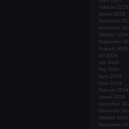
Mars 2025
Februari 2025
Januari 2025
December 20
November 20
Oktober 2024
September 2
Augusti 2024
Juli 2024
Juni 2024
Maj 2024
April 2024
Mars 2024
Februari 2024
Januari 2024
December 20
November 20
Oktober 2023
September 2