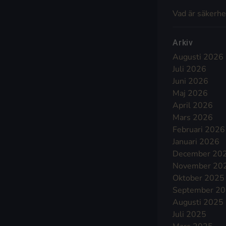
Vad är säkerhe
Arkiv
Augusti 2026
Juli 2026
Juni 2026
Maj 2026
April 2026
Mars 2026
Februari 2026
Januari 2026
December 20
November 20
Oktober 2025
September 2
Augusti 2025
Juli 2025