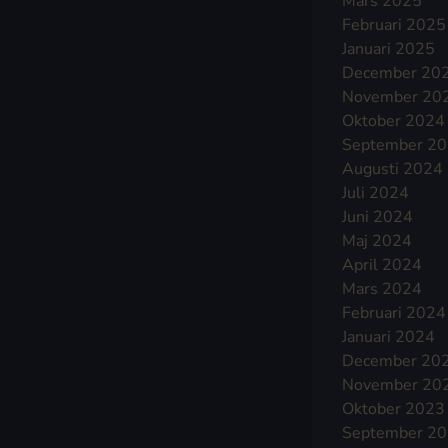
Mars 2025
Februari 2025
Januari 2025
December 20
November 20
Oktober 2024
September 2
Augusti 2024
Juli 2024
Juni 2024
Maj 2024
April 2024
Mars 2024
Februari 2024
Januari 2024
December 20
November 20
Oktober 2023
September 2