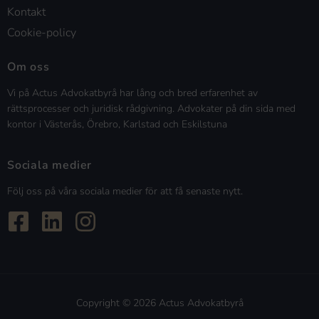
Kontakt
Cookie-policy
Om oss
Vi på Actus Advokatbyrå har lång och bred erfarenhet av
rättsprocesser och juridisk rådgivning. Advokater på din sida med
kontor i Västerås, Örebro, Karlstad och Eskilstuna
Sociala medier
Följ oss på våra sociala medier för att få senaste nytt.
Copyright © 2026 Actus Advokatbyrå