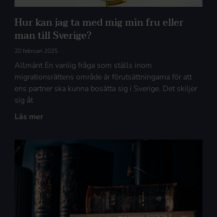
Hur kan jag ta med mig min fru eller
man till Sverige?
20 februari 2025
Allmänt En vanlig fråga som ställs inom
migrationsrättens område är förutsättningarna för att
ens partner ska kunna bosätta sig i Sverige. Det skiljer
sig åt
Läs mer