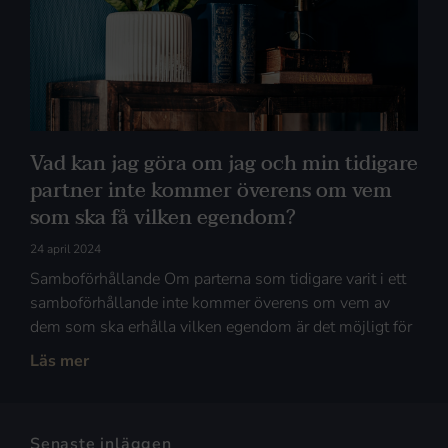
Vad kan jag göra om jag och min tidigare
partner inte kommer överens om vem
som ska få vilken egendom?
24 april 2024
Samboförhållande Om parterna som tidigare varit i ett
samboförhållande inte kommer överens om vem av
dem som ska erhålla vilken egendom är det möjligt för
Läs mer
Senaste inläggen