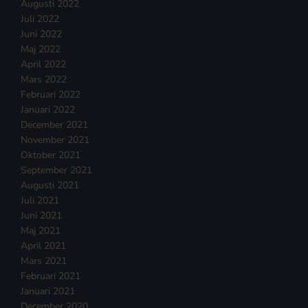
Augusti 2022
Juli 2022
Juni 2022
Maj 2022
April 2022
Mars 2022
Februari 2022
Januari 2022
December 2021
November 2021
Oktober 2021
September 2021
Augusti 2021
Juli 2021
Juni 2021
Maj 2021
April 2021
Mars 2021
Februari 2021
Januari 2021
December 2020