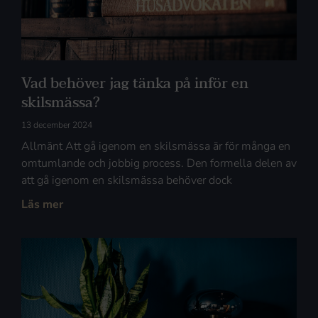
Vad behöver jag tänka på inför en
skilsmässa?
13 december 2024
Allmänt Att gå igenom en skilsmässa är för många en
omtumlande och jobbig process. Den formella delen av
att gå igenom en skilsmässa behöver dock
Läs mer