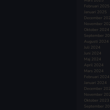
Mars 2025
Februari 2025
Januari 2025
December 20
November 20
Oktober 2024
September 2
Augusti 2024
Juli 2024
Juni 2024
Maj 2024
April 2024
Mars 2024
Februari 2024
Januari 2024
December 20
November 20
Oktober 2023
September 2