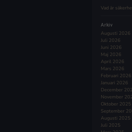
Vad är säkerhe
Arkiv
Augusti 2026
Juli 2026
Juni 2026
Maj 2026
April 2026
Mars 2026
Februari 2026
Januari 2026
December 20
November 20
Oktober 2025
September 2
Augusti 2025
Juli 2025