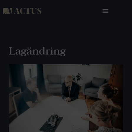
Lagändring