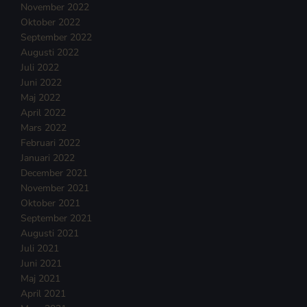
November 2022
Oktober 2022
September 2022
Augusti 2022
Juli 2022
Juni 2022
Maj 2022
April 2022
Mars 2022
Februari 2022
Januari 2022
December 2021
November 2021
Oktober 2021
September 2021
Augusti 2021
Juli 2021
Juni 2021
Maj 2021
April 2021