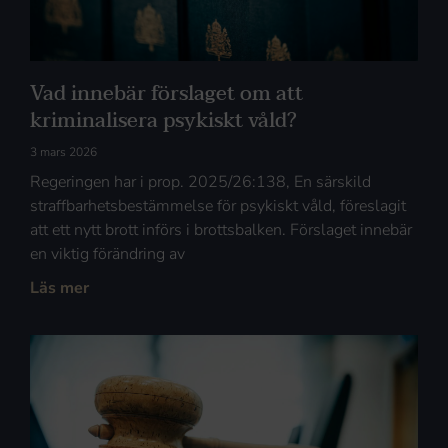
Vad innebär förslaget om att
kriminalisera psykiskt våld?
3 mars 2026
Regeringen har i prop. 2025/26:138, En särskild
straffbarhetsbestämmelse för psykiskt våld, föreslagit
att ett nytt brott införs i brottsbalken. Förslaget innebär
en viktig förändring av
Läs mer