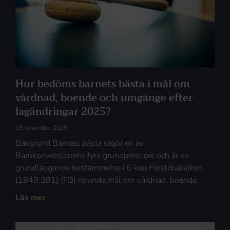
Hur bedöms barnets bästa i mål om
vårdnad, boende och umgänge efter
lagändringar 2025?
19 november 2025
Bakgrund Barnets bästa utgör en av
Barnkonventionens fyra grundprinciper och är en
grundläggande bestämmelse i 6 kap Föräldrabalken
(1949:381) (FB) rörande mål om vårdnad, boende
Läs mer