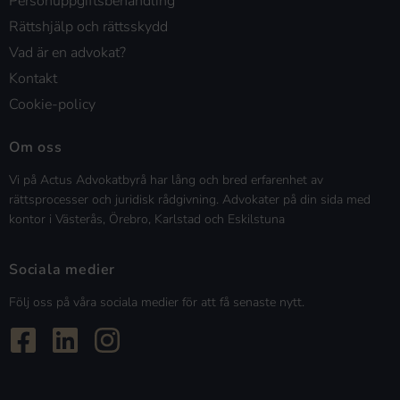
Personuppgiftsbehandling
Rättshjälp och rättsskydd
Vad är en advokat?
Kontakt
Cookie-policy
Om oss
Vi på Actus Advokatbyrå har lång och bred erfarenhet av
rättsprocesser och juridisk rådgivning. Advokater på din sida med
kontor i Västerås, Örebro, Karlstad och Eskilstuna
Sociala medier
Följ oss på våra sociala medier för att få senaste nytt.