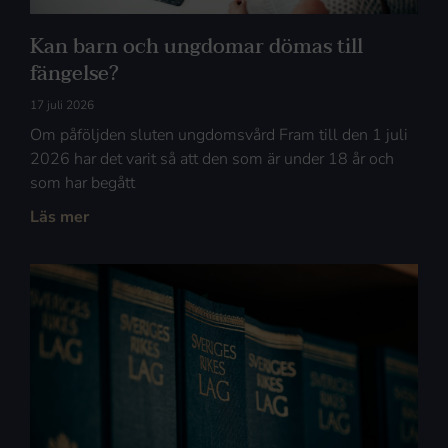
Kan barn och ungdomar dömas till
fängelse?
17 juli 2026
Om påföljden sluten ungdomsvård Fram till den 1 juli
2026 har det varit så att den som är under 18 år och
som har begått
Läs mer