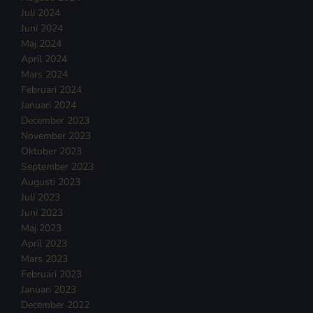
Juli 2024
Juni 2024
Maj 2024
April 2024
Mars 2024
Februari 2024
Januari 2024
December 2023
November 2023
Oktober 2023
September 2023
Augusti 2023
Juli 2023
Juni 2023
Maj 2023
April 2023
Mars 2023
Februari 2023
Januari 2023
December 2022