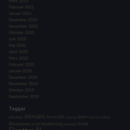
Mars 2021
Februari 2021
Januari 2021
December 2020
November 2020
Oktober 2020
Juni 2020
Maj 2020
April 2020
Mars 2020
Februari 2020
Januari 2020
December 2019
November 2019
Oktober 2019
September 2019
Taggar
Allmänt
Arvsrätt
barn
advokat
barnets bästa
Asylrätt
brott
Biträdande jurist
bodelning
boende