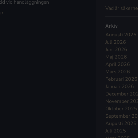
 tid vid handläggningen
Vad är säkerhe
er
Arkiv
Augusti 2026
Juli 2026
Juni 2026
Maj 2026
April 2026
Mars 2026
Februari 2026
Januari 2026
December 20
November 20
Oktober 2025
September 2
Augusti 2025
Juli 2025