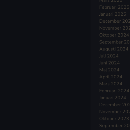
Mars 2025
Februari 2025
Januari 2025
December 20
November 20
Oktober 2024
September 2
Augusti 2024
Juli 2024
Juni 2024
Maj 2024
April 2024
Mars 2024
Februari 2024
Januari 2024
December 20
November 20
Oktober 2023
September 2