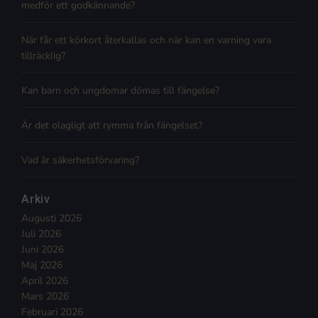
medför ett godkännande?
När får ett körkort återkallas och när kan en varning vara
tillräcklig?
Kan barn och ungdomar dömas till fängelse?
Är det olagligt att rymma från fängelset?
Vad är säkerhetsförvaring?
Arkiv
Augusti 2026
Juli 2026
Juni 2026
Maj 2026
April 2026
Mars 2026
Februari 2026