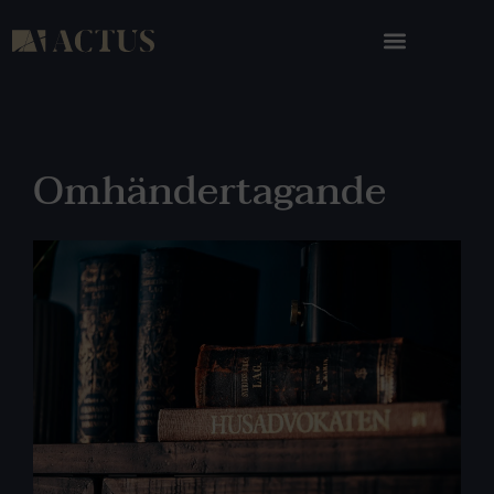
Omhändertagande