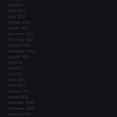
Maj 2022
April 2022
Mars 2022
Februari 2022
Januari 2022
December 2021
November 2021
Oktober 2021
September 2021
Augusti 2021
Juli 2021
Juni 2021
Maj 2021
April 2021
Mars 2021
Februari 2021
Januari 2021
December 2020
November 2020
Oktober 2020