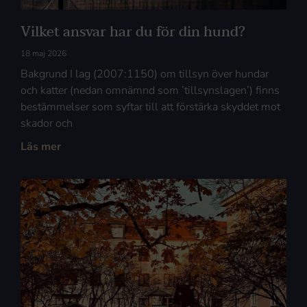
Vilket ansvar har du för din hund?
18 maj 2026
Bakgrund I lag (2007:1150) om tillsyn över hundar
och katter (nedan omnämnd som ’tillsynslagen’) finns
bestämmelser som syftar till att förstärka skyddet mot
skador och
Läs mer