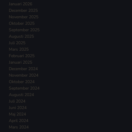
Januari 2026
December 2025
November 2025
Oktober 2025
September 2025
Augusti 2025
Juli 2025
Mars 2025
Februari 2025
Januari 2025
December 2024
November 2024
Oktober 2024
September 2024
Augusti 2024
Juli 2024
Juni 2024
Maj 2024
April 2024
Mars 2024