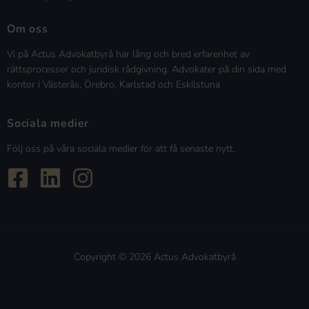
Om oss
Vi på Actus Advokatbyrå har lång och bred erfarenhet av
rättsprocesser och juridisk rådgivning. Advokater på din sida med
kontor i Västerås, Örebro, Karlstad och Eskilstuna
Sociala medier
Följ oss på våra sociala medier för att få senaste nytt.
Copyright © 2026 Actus Advokatbyrå