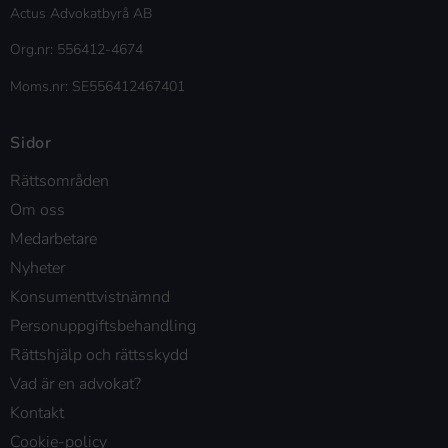
Actus Advokatbyrå AB
Org.nr: 556412-4674
Moms.nr: SE556412467401
Sidor
Rättsområden
Om oss
Medarbetare
Nyheter
Konsumenttvistnämnd
Personuppgiftsbehandling
Rättshjälp och rättsskydd
Vad är en advokat?
Kontakt
Cookie-policy