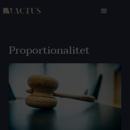
Proportionalitet