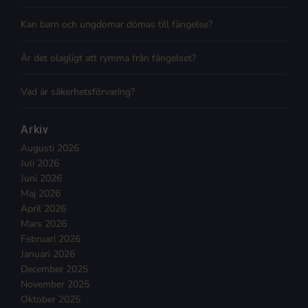
Kan barn och ungdomar dömas till fängelse?
Är det olagligt att rymma från fängelset?
Vad är säkerhetsförvaring?
Arkiv
Augusti 2026
Juli 2026
Juni 2026
Maj 2026
April 2026
Mars 2026
Februari 2026
Januari 2026
December 2025
November 2025
Oktober 2025