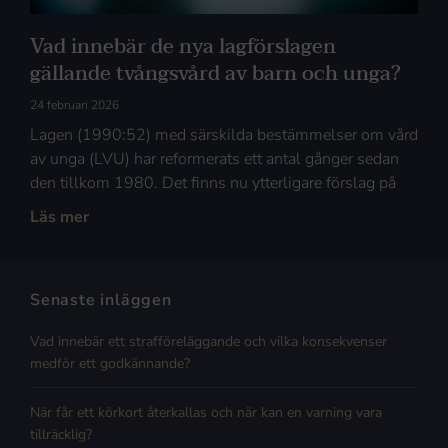
Vad innebär de nya lagförslagen
gällande tvångsvård av barn och unga?
24 februari 2026
Lagen (1990:52) med särskilda bestämmelser om vård
av unga (LVU) har reformerats ett antal gånger sedan
den tillkom 1980. Det finns nu ytterligare förslag på
Läs mer
Senaste inläggen
Vad innebär ett strafföreläggande och vilka konsekvenser
medför ett godkännande?
När får ett körkort återkallas och när kan en varning vara
tillräcklig?