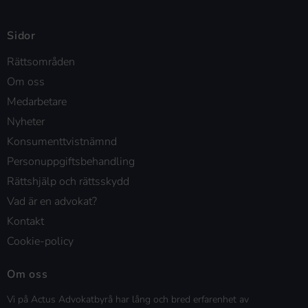
Sidor
Rättsområden
Om oss
Medarbetare
Nyheter
Konsumenttvistnämnd
Personuppgiftsbehandling
Rättshjälp och rättsskydd
Vad är en advokat?
Kontakt
Cookie-policy
Om oss
Vi på Actus Advokatbyrå har lång och bred erfarenhet av