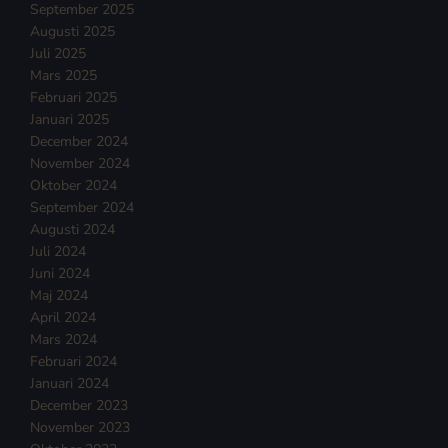
September 2025
Augusti 2025
Juli 2025
Mars 2025
Februari 2025
Januari 2025
December 2024
November 2024
Oktober 2024
September 2024
Augusti 2024
Juli 2024
Juni 2024
Maj 2024
April 2024
Mars 2024
Februari 2024
Januari 2024
December 2023
November 2023