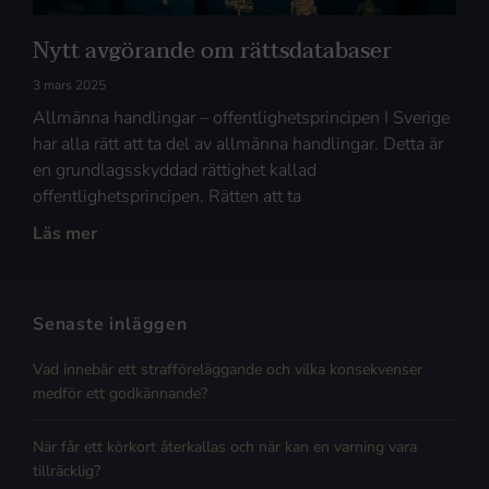
Nytt avgörande om rättsdatabaser
3 mars 2025
Allmänna handlingar – offentlighetsprincipen I Sverige
har alla rätt att ta del av allmänna handlingar. Detta är
en grundlagsskyddad rättighet kallad
offentlighetsprincipen. Rätten att ta
Läs mer
Senaste inläggen
Vad innebär ett strafföreläggande och vilka konsekvenser
medför ett godkännande?
När får ett körkort återkallas och när kan en varning vara
tillräcklig?