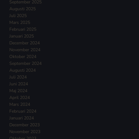
September 2025
Augusti 2025
Juli 2025
Mars 2025
Februari 2025
Januari 2025
December 2024
November 2024
Oktober 2024
September 2024
Augusti 2024
Juli 2024
Juni 2024
Maj 2024
April 2024
Mars 2024
Februari 2024
Januari 2024
December 2023
November 2023
Oktober 2023