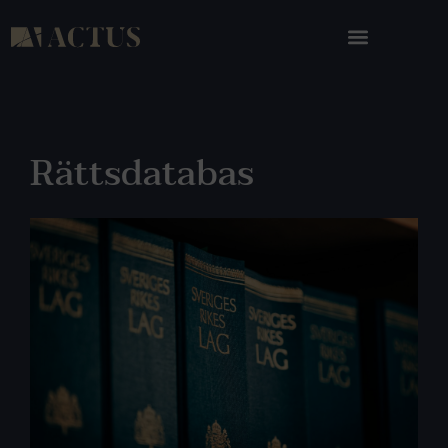
Rättsdatabas