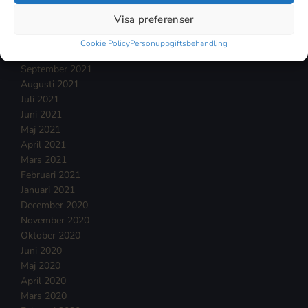
Januari 2022
Visa preferenser
December 2021
November 2021
Cookie Policy
Personuppgiftsbehandling
Oktober 2021
September 2021
Augusti 2021
Juli 2021
Juni 2021
Maj 2021
April 2021
Mars 2021
Februari 2021
Januari 2021
December 2020
November 2020
Oktober 2020
Juni 2020
Maj 2020
April 2020
Mars 2020