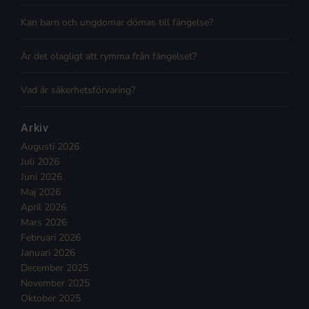
Kan barn och ungdomar dömas till fängelse?
Är det olagligt att rymma från fängelset?
Vad är säkerhetsförvaring?
Arkiv
Augusti 2026
Juli 2026
Juni 2026
Maj 2026
April 2026
Mars 2026
Februari 2026
Januari 2026
December 2025
November 2025
Oktober 2025