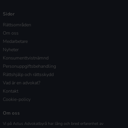
Sidor
Rättsområden
Om oss
Medarbetare
Nyheter
Konsumenttvistnämnd
Personuppgiftsbehandling
Rättshjälp och rättsskydd
Vad är en advokat?
Kontakt
Cookie-policy
Om oss
Vi på Actus Advokatbyrå har lång och bred erfarenhet av