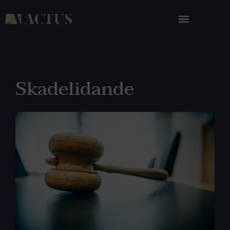
Skadelidande