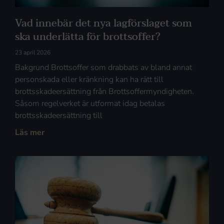
Vad innebär det nya lagförslaget som
ska underlätta för brottsoffer?
23 april 2026
Bakgrund Brottsoffer som drabbats av bland annat
personskada eller kränkning kan ha rätt till
brottsskadeersättning från Brottsoffermyndigheten.
Såsom regelverket är utformat idag betalas
brottsskadeersättning till
Läs mer