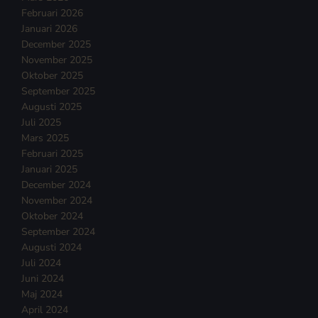
Februari 2026
Januari 2026
December 2025
November 2025
Oktober 2025
September 2025
Augusti 2025
Juli 2025
Mars 2025
Februari 2025
Januari 2025
December 2024
November 2024
Oktober 2024
September 2024
Augusti 2024
Juli 2024
Juni 2024
Maj 2024
April 2024