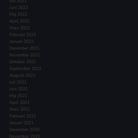
Juli 2022
Juni 2022
Maj 2022
April 2022
Mars 2022
Februari 2022
Januari 2022
December 2021
November 2021
Oktober 2021
September 2021
Augusti 2021
Juli 2021
Juni 2021
Maj 2021
April 2021
Mars 2021
Februari 2021
Januari 2021
December 2020
November 2020