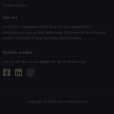
Cookie-policy
Om oss
Vi på Actus Advokatbyrå har lång och bred erfarenhet av
rättsprocesser och juridisk rådgivning. Advokater på din sida med
kontor i Västerås, Örebro, Karlstad och Eskilstuna
Sociala medier
Följ oss på våra sociala medier för att få senaste nytt.
Copyright © 2026 Actus Advokatbyrå