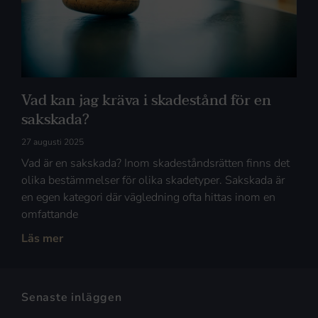
Vad kan jag kräva i skadestånd för en
sakskada?
27 augusti 2025
Vad är en sakskada? Inom skadeståndsrätten finns det
olika bestämmelser för olika skadetyper. Sakskada är
en egen kategori där vägledning ofta hittas inom en
omfattande
Läs mer
Senaste inläggen