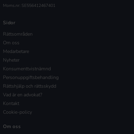
Moms.nr: SE556412467401
Sidor
Rättsområden
Om oss
Medarbetare
Nyheter
Konsumenttvistnämnd
Personuppgiftsbehandling
Rättshjälp och rättsskydd
Vad är en advokat?
Kontakt
Cookie-policy
Om oss