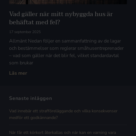
Vad gäller när mitt nybyggda hus är
behäftat med fel?
17 september 2025
Allmänt Nedan följer en sammanfattning av de lagar
och bestämmelser som reglerar småhusentreprenader
– vad som gäller när det blir fel, vilket standardavtal
som brukar
Läs mer
Senaste inläggen
Vad innebär ett strafföreläggande och vilka konsekvenser
medför ett godkännande?
När får ett körkort återkallas och när kan en varning vara