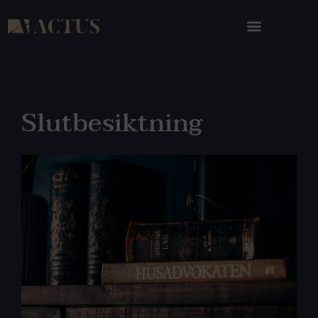
Slutbesiktning