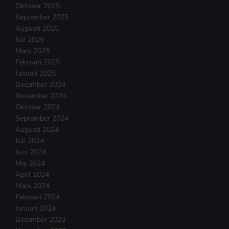
Oktober 2025
September 2025
Augusti 2025
Juli 2025
Mars 2025
Februari 2025
Januari 2025
December 2024
November 2024
Oktober 2024
September 2024
Augusti 2024
Juli 2024
Juni 2024
Maj 2024
April 2024
Mars 2024
Februari 2024
Januari 2024
December 2023