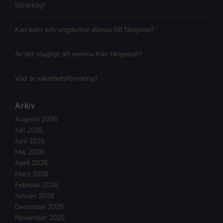
tillräcklig?
Kan barn och ungdomar dömas till fängelse?
Är det olagligt att rymma från fängelset?
Vad är säkerhetsförvaring?
Arkiv
Augusti 2026
Juli 2026
Juni 2026
Maj 2026
April 2026
Mars 2026
Februari 2026
Januari 2026
December 2025
November 2025