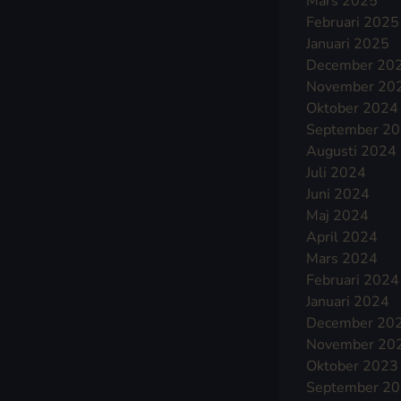
Mars 2025
Februari 2025
Januari 2025
December 20
November 20
Oktober 2024
September 2
Augusti 2024
Juli 2024
Juni 2024
Maj 2024
April 2024
Mars 2024
Februari 2024
Januari 2024
December 20
November 20
Oktober 2023
September 2