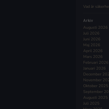
Vad är säkerhe
Arkiv
Augusti 2026
Juli 2026
Juni 2026
Maj 2026
April 2026
Mars 2026
Februari 2026
Januari 2026
December 20
November 20
Oktober 2025
September 2
Augusti 2025
Juli 2025