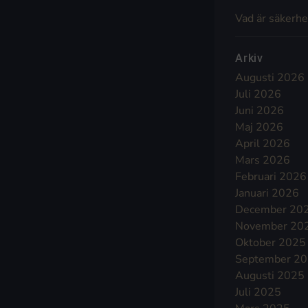
Vad är säkerhe
Arkiv
Augusti 2026
Juli 2026
Juni 2026
Maj 2026
April 2026
Mars 2026
Februari 2026
Januari 2026
December 20
November 20
Oktober 2025
September 2
Augusti 2025
Juli 2025