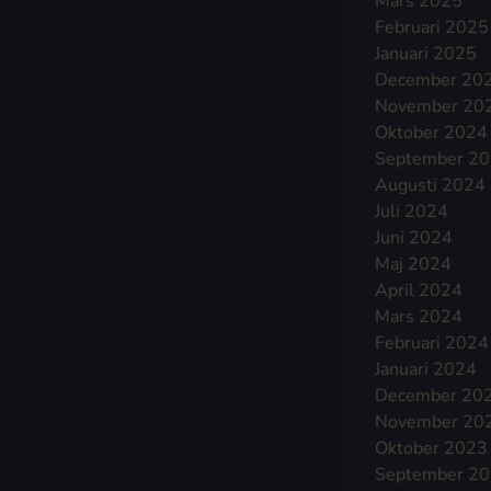
Mars 2025
Februari 2025
Januari 2025
December 20
November 20
Oktober 2024
September 2
Augusti 2024
Juli 2024
Juni 2024
Maj 2024
April 2024
Mars 2024
Februari 2024
Januari 2024
December 20
November 20
Oktober 2023
September 2