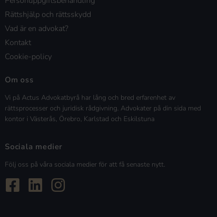
Personuppgiftsbehandling
Rättshjälp och rättsskydd
Vad är en advokat?
Kontakt
Cookie-policy
Om oss
Vi på Actus Advokatbyrå har lång och bred erfarenhet av
rättsprocesser och juridisk rådgivning. Advokater på din sida med
kontor i Västerås, Örebro, Karlstad och Eskilstuna
Sociala medier
Följ oss på våra sociala medier för att få senaste nytt.