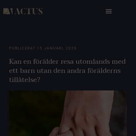
PUBLICERAT
15 JANUARI, 2020
Kan en förälder resa utomlands med
ett barn utan den andra förälderns
tillåtelse?