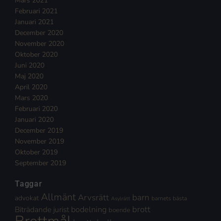
Mars 2021
Februari 2021
Januari 2021
December 2020
November 2020
Oktober 2020
Juni 2020
Maj 2020
April 2020
Mars 2020
Februari 2020
Januari 2020
December 2019
November 2019
Oktober 2019
September 2019
Taggar
Allmänt
Arvsrätt
barn
advokat
barnets bästa
Asylrätt
brott
Biträdande jurist
bodelning
boende