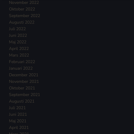
November 2022
Oktober 2022
September 2022
Augusti 2022
Juli 2022
Juni 2022
Maj 2022
April 2022
Mars 2022
Februari 2022
Januari 2022
December 2021
November 2021
Oktober 2021
September 2021
Augusti 2021
Juli 2021
Juni 2021
Maj 2021
April 2021