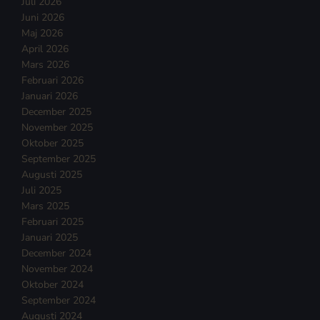
Juli 2026
Juni 2026
Maj 2026
April 2026
Mars 2026
Februari 2026
Januari 2026
December 2025
November 2025
Oktober 2025
September 2025
Augusti 2025
Juli 2025
Mars 2025
Februari 2025
Januari 2025
December 2024
November 2024
Oktober 2024
September 2024
Augusti 2024