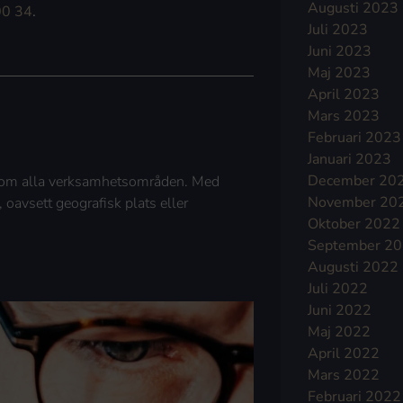
Augusti 2023
00 34
.
Juli 2023
Juni 2023
Maj 2023
April 2023
Mars 2023
Februari 2023
Januari 2023
December 20
 inom alla verksamhetsområden. Med
November 20
, oavsett geografisk plats eller
Oktober 2022
September 2
Augusti 2022
Juli 2022
Juni 2022
Maj 2022
April 2022
Mars 2022
Februari 2022