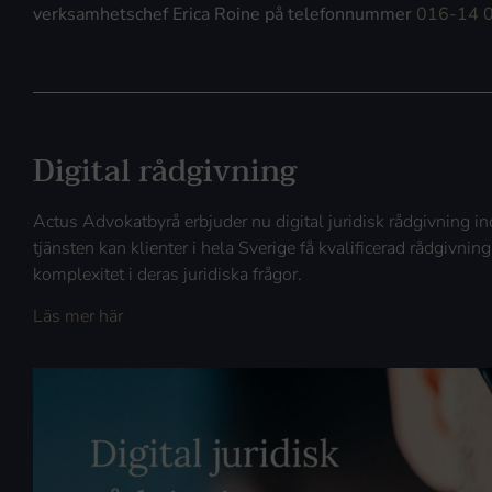
verksamhetschef Erica Roine på telefonnummer
016-14 
Digital rådgivning
Actus Advokatbyrå erbjuder nu digital juridisk rådgivning
tjänsten kan klienter i hela Sverige få kvalificerad rådgivning
komplexitet i deras juridiska frågor.
Läs mer här