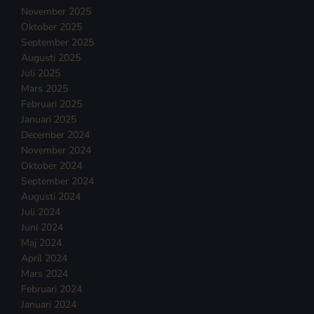
November 2025
Oktober 2025
September 2025
Augusti 2025
Juli 2025
Mars 2025
Februari 2025
Januari 2025
December 2024
November 2024
Oktober 2024
September 2024
Augusti 2024
Juli 2024
Juni 2024
Maj 2024
April 2024
Mars 2024
Februari 2024
Januari 2024