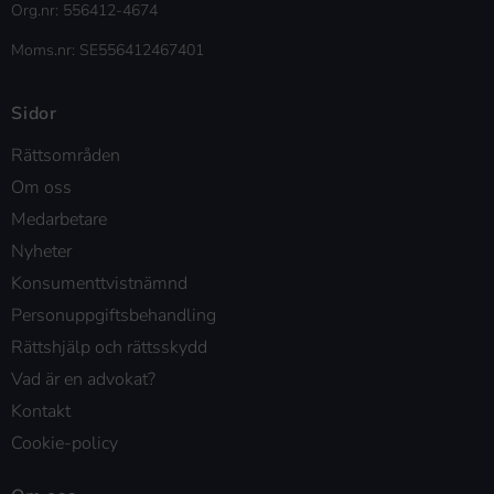
Org.nr: 556412-4674
Moms.nr: SE556412467401
Sidor
Rättsområden
Om oss
Medarbetare
Nyheter
Konsumenttvistnämnd
Personuppgiftsbehandling
Rättshjälp och rättsskydd
Vad är en advokat?
Kontakt
Cookie-policy