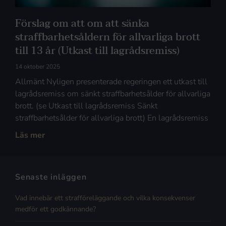
Förslag om att om att sänka
straffbarhetsåldern för allvarliga brott
till 13 år (Utkast till lagrådsremiss)
14 oktober 2025
Allmänt Nyligen presenterade regeringen ett utkast till
lagrådsremiss om sänkt straffbarhetsålder för allvarliga
brott. (se Utkast till lagrådsremiss Sänkt
straffbarhetsålder för allvarliga brott) En lagrådsremiss
Läs mer
Senaste inläggen
Vad innebär ett strafföreläggande och vilka konsekvenser
medför ett godkännande?