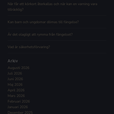
När får ett körkort återkallas och när kan en varning vara
tillräcklig?
Kan barn och ungdomar dömas till fängelse?
Är det olagligt att rymma från fängelset?
Vad är säkerhetsförvaring?
Arkiv
Augusti 2026
Juli 2026
Juni 2026
Maj 2026
April 2026
Mars 2026
Februari 2026
Januari 2026
December 2025