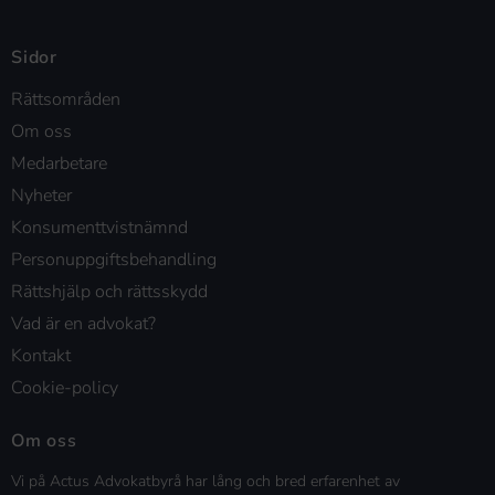
Sidor
Rättsområden
Om oss
Medarbetare
Nyheter
Konsumenttvistnämnd
Personuppgiftsbehandling
Rättshjälp och rättsskydd
Vad är en advokat?
Kontakt
Cookie-policy
Om oss
Vi på Actus Advokatbyrå har lång och bred erfarenhet av