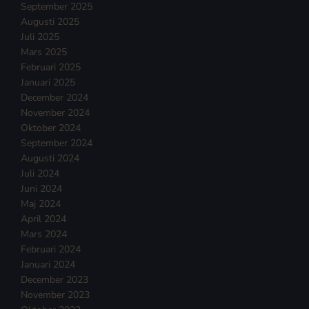
September 2025
Augusti 2025
Juli 2025
Mars 2025
Februari 2025
Januari 2025
December 2024
November 2024
Oktober 2024
September 2024
Augusti 2024
Juli 2024
Juni 2024
Maj 2024
April 2024
Mars 2024
Februari 2024
Januari 2024
December 2023
November 2023