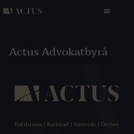
Actus Advokatbyrå