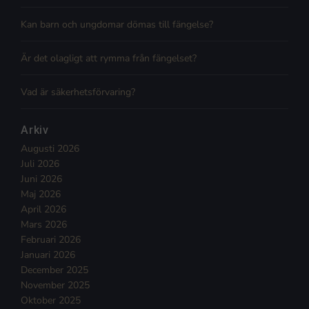
Kan barn och ungdomar dömas till fängelse?
Är det olagligt att rymma från fängelset?
Vad är säkerhetsförvaring?
Arkiv
Augusti 2026
Juli 2026
Juni 2026
Maj 2026
April 2026
Mars 2026
Februari 2026
Januari 2026
December 2025
November 2025
Oktober 2025