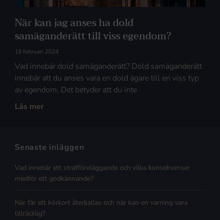
När kan jag anses ha dold
samäganderätt till viss egendom?
19 februari 2024
Vad innebär dold samäganderätt? Dold samäganderätt
innebär att du anses vara en dold ägare till en viss typ
av egendom. Det betyder att du inte
Läs mer
Senaste inläggen
Vad innebär ett strafföreläggande och vilka konsekvenser
medför ett godkännande?
När får ett körkort återkallas och när kan en varning vara
tillräcklig?