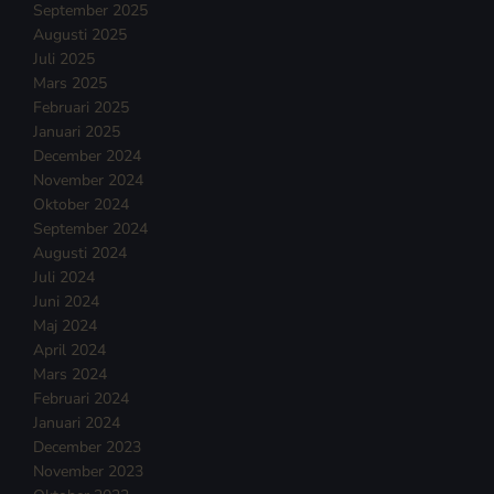
September 2025
Augusti 2025
Juli 2025
Mars 2025
Februari 2025
Januari 2025
December 2024
November 2024
Oktober 2024
September 2024
Augusti 2024
Juli 2024
Juni 2024
Maj 2024
April 2024
Mars 2024
Februari 2024
Januari 2024
December 2023
November 2023