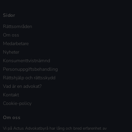
Sidor
Rättsområden
Om oss
Medarbetare
Nyheter
Konsumenttvistnämnd
Personuppgiftsbehandling
Rättshjälp och rättsskydd
Vad är en advokat?
Kontakt
Cookie-policy
Om oss
Vi på Actus Advokatbyrå har lång och bred erfarenhet av