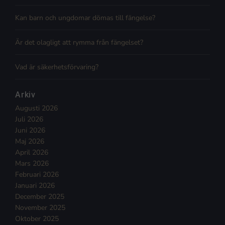
Kan barn och ungdomar dömas till fängelse?
Är det olagligt att rymma från fängelset?
Vad är säkerhetsförvaring?
Arkiv
Augusti 2026
Juli 2026
Juni 2026
Maj 2026
April 2026
Mars 2026
Februari 2026
Januari 2026
December 2025
November 2025
Oktober 2025