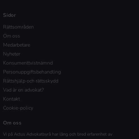
Sidor
Rättsområden
Om oss
Medarbetare
Nyheter
Konsumenttvistnämnd
Personuppgiftsbehandling
Rättshjälp och rättsskydd
Vad är en advokat?
Kontakt
Cookie-policy
Om oss
Vi på Actus Advokatbyrå har lång och bred erfarenhet av