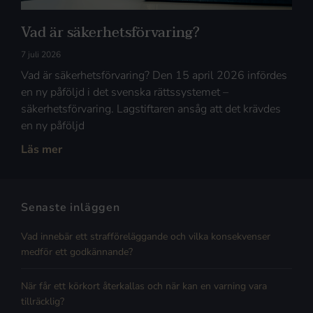
Vad är säkerhetsförvaring?
7 juli 2026
Vad är säkerhetsförvaring? Den 15 april 2026 infördes
en ny påföljd i det svenska rättssystemet –
säkerhetsförvaring. Lagstiftaren ansåg att det krävdes
en ny påföljd
Läs mer
Senaste inläggen
Vad innebär ett strafföreläggande och vilka konsekvenser
medför ett godkännande?
När får ett körkort återkallas och när kan en varning vara
tillräcklig?