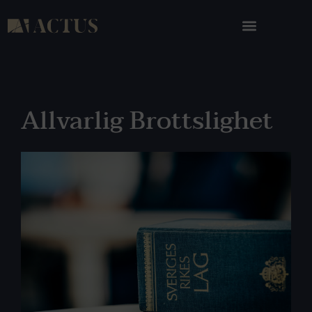
Allvarlig Brottslighet