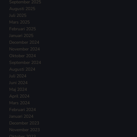
September 2025
Augusti 2025
Juli 2025
Mars 2025
Februari 2025
Januari 2025
December 2024
November 2024
Oktober 2024
September 2024
Augusti 2024
Juli 2024
Juni 2024
Maj 2024
April 2024
Mars 2024
Februari 2024
Januari 2024
December 2023
November 2023
Oktober 2023