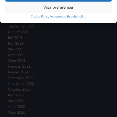
Januari 2022
Visa preferenser
December 2021
November 2021
Cookie Policy
Personuppgiftsbehandling
Oktober 2021
September 2021
Augusti 2021
Juli 2021
Juni 2021
Maj 2021
April 2021
Mars 2021
Februari 2021
Januari 2021
December 2020
November 2020
Oktober 2020
Juni 2020
Maj 2020
April 2020
Mars 2020