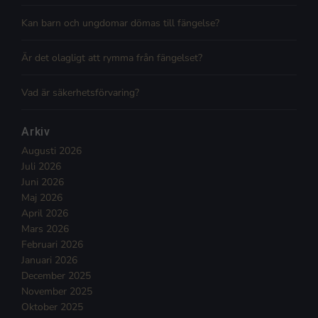
Kan barn och ungdomar dömas till fängelse?
Är det olagligt att rymma från fängelset?
Vad är säkerhetsförvaring?
Arkiv
Augusti 2026
Juli 2026
Juni 2026
Maj 2026
April 2026
Mars 2026
Februari 2026
Januari 2026
December 2025
November 2025
Oktober 2025