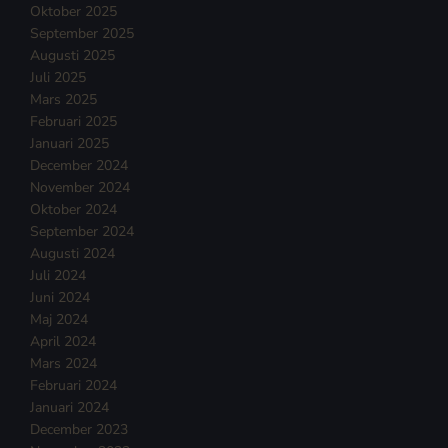
Oktober 2025
September 2025
Augusti 2025
Juli 2025
Mars 2025
Februari 2025
Januari 2025
December 2024
November 2024
Oktober 2024
September 2024
Augusti 2024
Juli 2024
Juni 2024
Maj 2024
April 2024
Mars 2024
Februari 2024
Januari 2024
December 2023