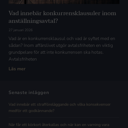
Vad innebär konkurrensklausuler inom
anställningsavtal?
27 januari 2026
Vad är en konkurrensklausul och vad är syftet med en
sådan? Inom affärslivet utgör avtalsfriheten en viktig
grundpelare för att inte konkurrensen ska hotas.
Avtalsfriheten
Läs mer
Senaste inläggen
Vad innebär ett strafföreläggande och vilka konsekvenser
medför ett godkännande?
När får ett körkort återkallas och när kan en varning vara