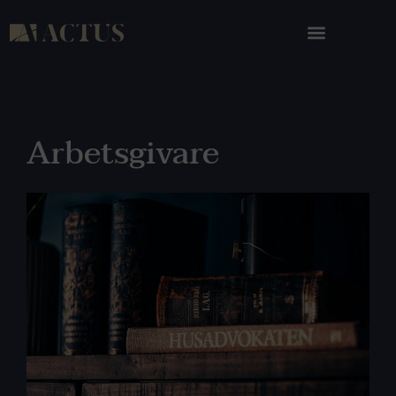
Arbetsgivare