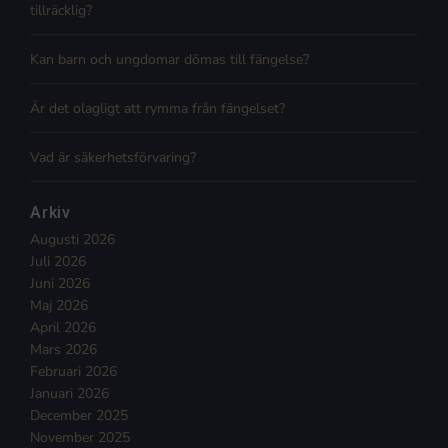
tillräcklig?
Kan barn och ungdomar dömas till fängelse?
Är det olagligt att rymma från fängelset?
Vad är säkerhetsförvaring?
Arkiv
Augusti 2026
Juli 2026
Juni 2026
Maj 2026
April 2026
Mars 2026
Februari 2026
Januari 2026
December 2025
November 2025