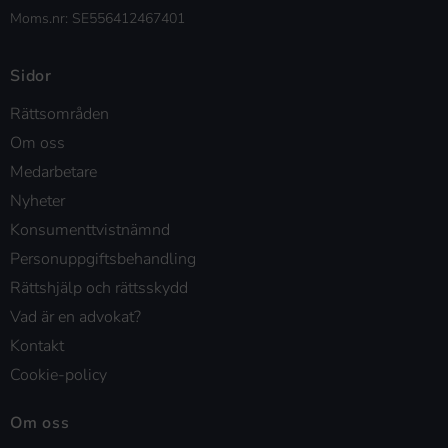
Moms.nr: SE556412467401
Sidor
Rättsområden
Om oss
Medarbetare
Nyheter
Konsumenttvistnämnd
Personuppgiftsbehandling
Rättshjälp och rättsskydd
Vad är en advokat?
Kontakt
Cookie-policy
Om oss