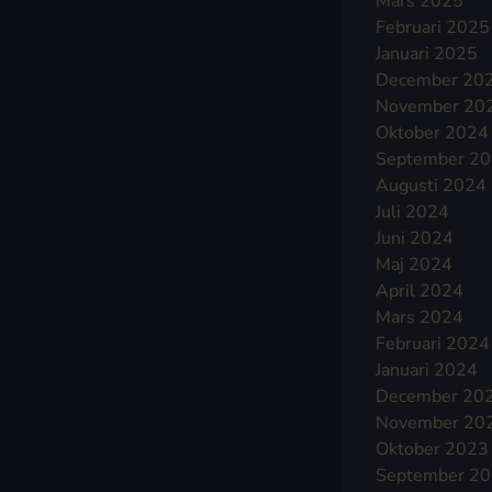
Mars 2025
Februari 2025
Januari 2025
December 20
November 20
Oktober 2024
September 2
Augusti 2024
Juli 2024
Juni 2024
Maj 2024
April 2024
Mars 2024
Februari 2024
Januari 2024
December 20
November 20
Oktober 2023
September 2