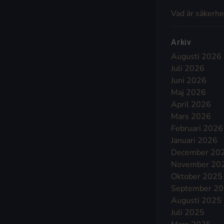
Vad är säkerhe
Arkiv
Augusti 2026
Juli 2026
Juni 2026
Maj 2026
April 2026
Mars 2026
Februari 2026
Januari 2026
December 20
November 20
Oktober 2025
September 2
Augusti 2025
Juli 2025