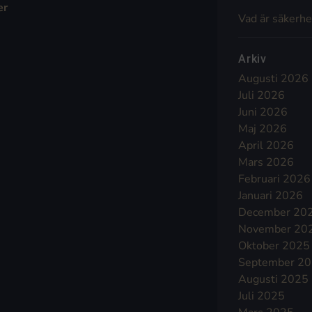
er
Vad är säkerhe
Arkiv
Augusti 2026
Juli 2026
Juni 2026
Maj 2026
April 2026
Mars 2026
Februari 2026
Januari 2026
December 20
November 20
Oktober 2025
September 2
Augusti 2025
Juli 2025