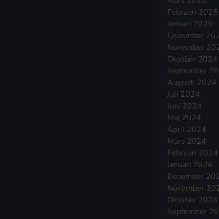
Mars 2025
Februari 2025
Januari 2025
December 20
November 20
Oktober 2024
September 2
Augusti 2024
Juli 2024
Juni 2024
Maj 2024
April 2024
Mars 2024
Februari 2024
Januari 2024
December 20
November 20
Oktober 2023
September 2