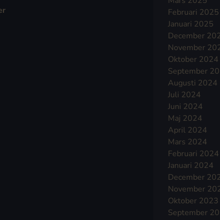
Mars 2025
er
Februari 2025
Januari 2025
December 20
November 20
Oktober 2024
September 2
Augusti 2024
Juli 2024
Juni 2024
Maj 2024
April 2024
Mars 2024
Februari 2024
Januari 2024
December 20
November 20
Oktober 2023
September 2