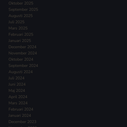
Oktober 2025
September 2025
Augusti 2025
Juli 2025
Mars 2025
Februari 2025
Januari 2025
December 2024
November 2024
Oktober 2024
September 2024
Augusti 2024
Juli 2024
Juni 2024
Maj 2024
April 2024
Mars 2024
Februari 2024
Januari 2024
December 2023