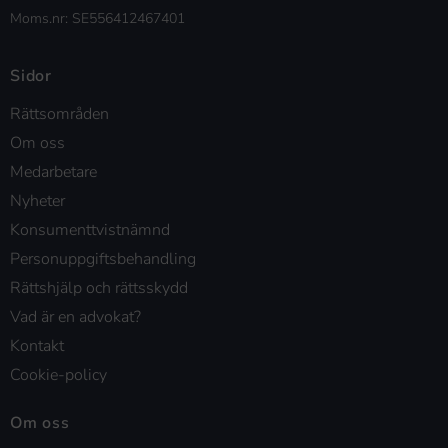
Moms.nr: SE556412467401
Sidor
Rättsområden
Om oss
Medarbetare
Nyheter
Konsumenttvistnämnd
Personuppgiftsbehandling
Rättshjälp och rättsskydd
Vad är en advokat?
Kontakt
Cookie-policy
Om oss