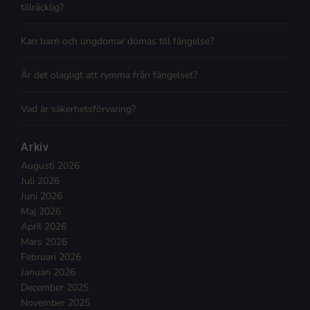
tillräcklig?
Kan barn och ungdomar dömas till fängelse?
Är det olagligt att rymma från fängelset?
Vad är säkerhetsförvaring?
Arkiv
Augusti 2026
Juli 2026
Juni 2026
Maj 2026
April 2026
Mars 2026
Februari 2026
Januari 2026
December 2025
November 2025