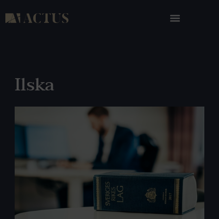
Ilska