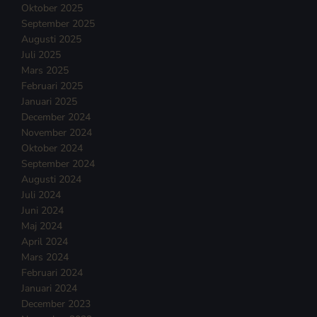
Oktober 2025
September 2025
Augusti 2025
Juli 2025
Mars 2025
Februari 2025
Januari 2025
December 2024
November 2024
Oktober 2024
September 2024
Augusti 2024
Juli 2024
Juni 2024
Maj 2024
April 2024
Mars 2024
Februari 2024
Januari 2024
December 2023