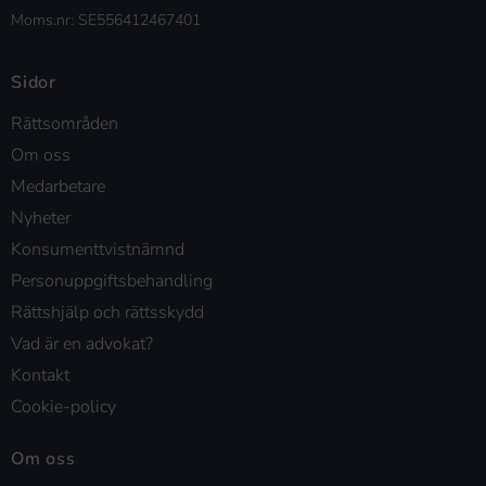
Moms.nr: SE556412467401
Sidor
Rättsområden
Om oss
Medarbetare
Nyheter
Konsumenttvistnämnd
Personuppgiftsbehandling
Rättshjälp och rättsskydd
Vad är en advokat?
Kontakt
Cookie-policy
Om oss