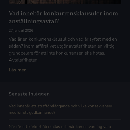
Vad innebär konkurrensklausuler inom
anställningsavtal?
27 januari 2026
Vad är en konkurrensklausul och vad är syftet med en
sådan? Inom affärslivet utgör avtalsfriheten en viktig
grundpelare för att inte konkurrensen ska hotas.
Avtalsfriheten
Läs mer
Senaste inläggen
Vad innebär ett strafföreläggande och vilka konsekvenser
medför ett godkännande?
När får ett körkort återkallas och när kan en varning vara