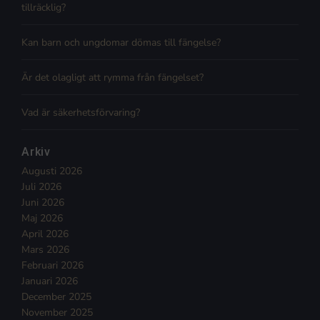
tillräcklig?
Kan barn och ungdomar dömas till fängelse?
Är det olagligt att rymma från fängelset?
Vad är säkerhetsförvaring?
Arkiv
Augusti 2026
Juli 2026
Juni 2026
Maj 2026
April 2026
Mars 2026
Februari 2026
Januari 2026
December 2025
November 2025