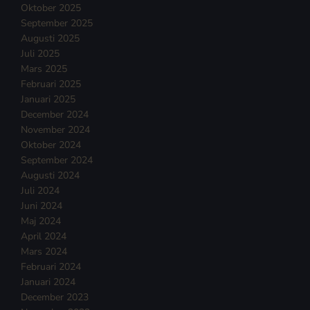
Oktober 2025
September 2025
Augusti 2025
Juli 2025
Mars 2025
Februari 2025
Januari 2025
December 2024
November 2024
Oktober 2024
September 2024
Augusti 2024
Juli 2024
Juni 2024
Maj 2024
April 2024
Mars 2024
Februari 2024
Januari 2024
December 2023