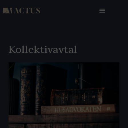
Kollektivavtal