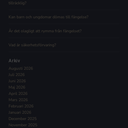
tillräcklig?
Kan barn och ungdomar dömas till fängelse?
Är det olagligt att rymma från fängelset?
Vad är säkerhetsförvaring?
Arkiv
Augusti 2026
Juli 2026
Juni 2026
Maj 2026
April 2026
Mars 2026
Februari 2026
Januari 2026
December 2025
November 2025