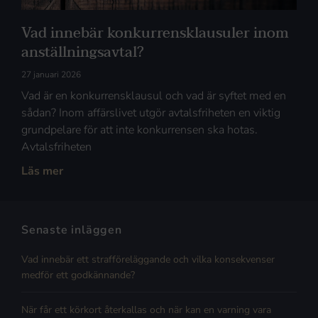
Vad innebär konkurrensklausuler inom
anställningsavtal?
27 januari 2026
Vad är en konkurrensklausul och vad är syftet med en
sådan? Inom affärslivet utgör avtalsfriheten en viktig
grundpelare för att inte konkurrensen ska hotas.
Avtalsfriheten
Läs mer
Senaste inläggen
Vad innebär ett strafföreläggande och vilka konsekvenser
medför ett godkännande?
När får ett körkort återkallas och när kan en varning vara