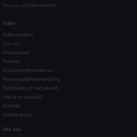
Moms.nr: SE556412467401
Sidor
Rättsområden
Om oss
Medarbetare
Nyheter
Konsumenttvistnämnd
Personuppgiftsbehandling
Rättshjälp och rättsskydd
Vad är en advokat?
Kontakt
Cookie-policy
Om oss