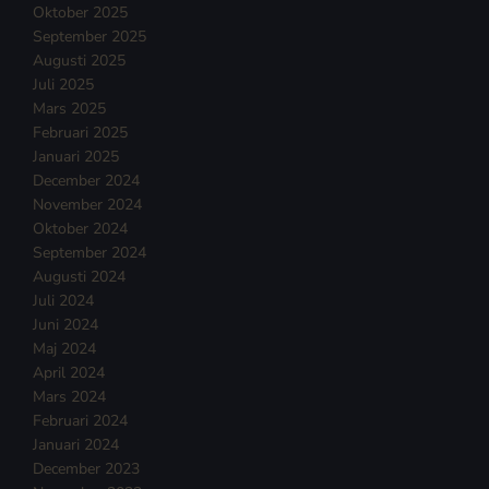
Oktober 2025
September 2025
Augusti 2025
Juli 2025
Mars 2025
Februari 2025
Januari 2025
December 2024
November 2024
Oktober 2024
September 2024
Augusti 2024
Juli 2024
Juni 2024
Maj 2024
April 2024
Mars 2024
Februari 2024
Januari 2024
December 2023