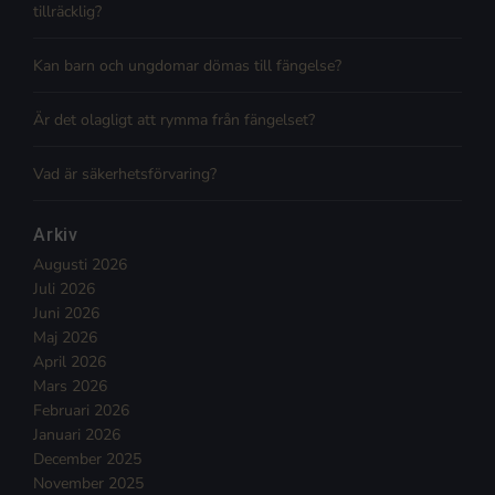
tillräcklig?
Kan barn och ungdomar dömas till fängelse?
Är det olagligt att rymma från fängelset?
Vad är säkerhetsförvaring?
Arkiv
Augusti 2026
Juli 2026
Juni 2026
Maj 2026
April 2026
Mars 2026
Februari 2026
Januari 2026
December 2025
November 2025