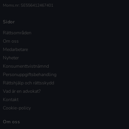
Moms.nr: SE556412467401
Sidor
Rättsområden
Om oss
Medarbetare
Nyheter
Konsumenttvistnämnd
Personuppgiftsbehandling
Rättshjälp och rättsskydd
Vad är en advokat?
Kontakt
Cookie-policy
Om oss