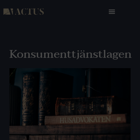
Konsumenttjänstlagen