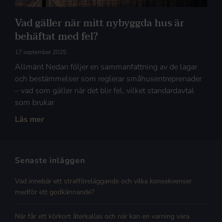
Vad gäller när mitt nybyggda hus är
behäftat med fel?
17 september 2025
Allmänt Nedan följer en sammanfattning av de lagar
och bestämmelser som reglerar småhusentreprenader
– vad som gäller när det blir fel, vilket standardavtal
som brukar
Läs mer
Senaste inläggen
Vad innebär ett strafföreläggande och vilka konsekvenser
medför ett godkännande?
När får ett körkort återkallas och när kan en varning vara