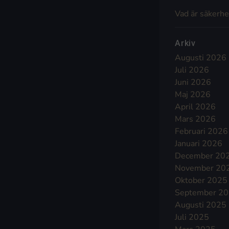
Vad är säkerhe
Arkiv
Augusti 2026
Juli 2026
Juni 2026
Maj 2026
April 2026
Mars 2026
Februari 2026
Januari 2026
December 20
November 20
Oktober 2025
September 2
Augusti 2025
Juli 2025