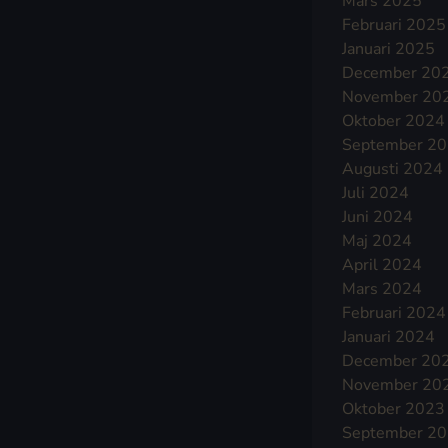
Mars 2025
Februari 2025
Januari 2025
December 20
November 20
Oktober 2024
September 2
Augusti 2024
Juli 2024
Juni 2024
Maj 2024
April 2024
Mars 2024
Februari 2024
Januari 2024
December 20
November 20
Oktober 2023
September 2